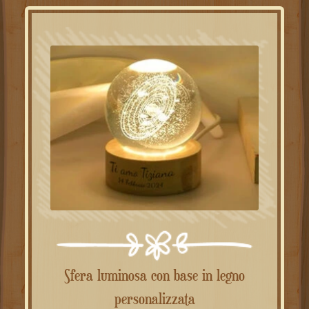
Sfera luminosa con base in legno
personalizzata