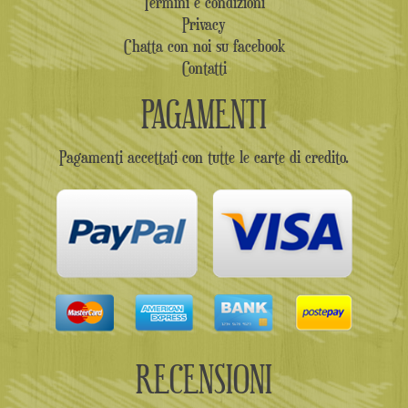
Termini e condizioni
Privacy
Chatta con noi su facebook
Contatti
PAGAMENTI
Pagamenti accettati con tutte le carte di credito.
RECENSIONI