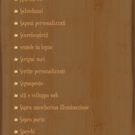
Salvadanai
Saponi personalizzati
Scacciaspiriti
scatole in legno
Scrigni vari
Scritte personalizzate
Segnaposto
siti e sviluppo web
Sopra mascherina illuminazione
Sopra porta
Specchi