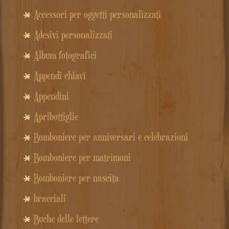
Accessori per oggetti personalizzati
Adesivi personalizzati
Album fotografici
Appendi chiavi
Appendini
Apribottiglie
Bomboniere per anniversari e celebrazioni
Bomboniere per matrimoni
Bomboniere per nascita
bracciali
Buche delle lettere