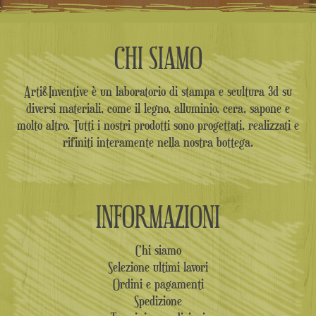
CHI SIAMO
Arti&Inventive è un laboratorio di stampa e scultura 3d su
diversi materiali, come il legno, alluminio, cera, sapone e
molto altro. Tutti i nostri prodotti sono progettati, realizzati e
rifiniti interamente nella nostra bottega.
INFORMAZIONI
Chi siamo
Selezione ultimi lavori
Ordini e pagamenti
Spedizione