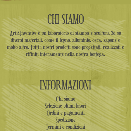
CHI SIAMO
Arti&Inventive è un laboratorio di stampa e scultura 3d su
diversi materiali, come il legno, alluminio, cera, sapone e
molto altro. Tutti i nostri prodotti sono progettati, realizzati e
rifiniti interamente nella nostra bottega.
INFORMAZIONI
Chi siamo
Selezione ultimi lavori
Ordini e pagamenti
Spedizione
Termini e condizioni