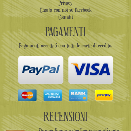
Privacy
Chatta con noi su facebook
Contatti
PAGAMENTI
Pagamenti accettati con tutte le carte di credito.
RECENSIONI
Stampo forma e grafica personalizzata