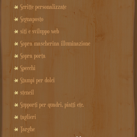
Scritte personalizzate
Segnaposto
siti e sviluppo web
Sopra mascherina illuminazione
Sopra porta
Specchi
Stampi per dolci
stencil
Supporti per quadri, piatti etc.
taglieri
Targhe