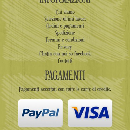
Chi siamo
Selezione ultimi lavori
Ordini e pagamenti
Spedizione
Termini e condizioni
Privacy
Chatta con noi su facebook
Contatti
PAGAMENTI
Pagamenti accettati con tutte le carte di credito.