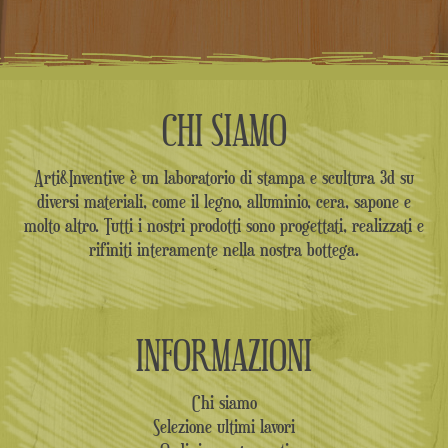
CHI SIAMO
Arti&Inventive è un laboratorio di stampa e scultura 3d su
diversi materiali, come il legno, alluminio, cera, sapone e
molto altro. Tutti i nostri prodotti sono progettati, realizzati e
rifiniti interamente nella nostra bottega.
INFORMAZIONI
Chi siamo
Selezione ultimi lavori