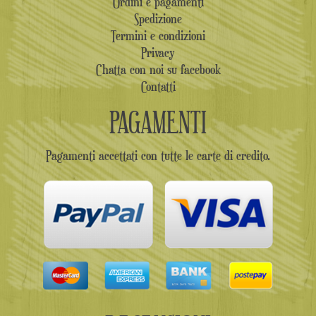
Ordini e pagamenti
Spedizione
Termini e condizioni
Privacy
Chatta con noi su facebook
Contatti
PAGAMENTI
Pagamenti accettati con tutte le carte di credito.