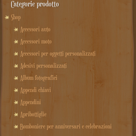
Categorie prodotto
Shop
Accessori auto
Accessori moto
Accessori per oggetti personalizzati
Adesivi personalizzati
Album fotografici
Appendi chiavi
Appendini
Apribottiglie
Bomboniere per anniversari e celebrazioni