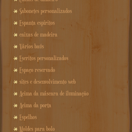
Sabonetes personalizados
Espanta espíritos
caixas de madeira
Vários baús
Escritos personalizados
Espaço reservado
sites e desenvolvimento web
Acima da máscara de iluminação
Acima da porta
Espelhos
Moldes para bolo