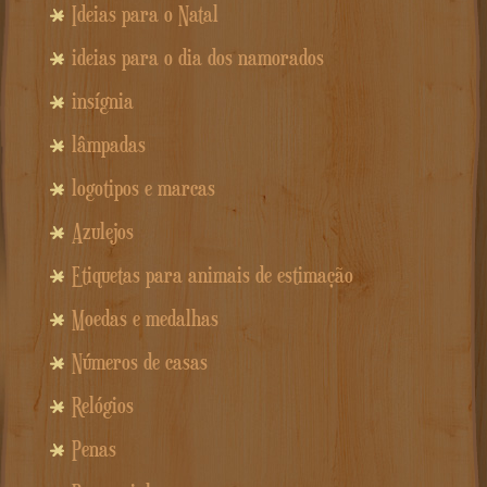
Ideias para o Natal
ideias para o dia dos namorados
insígnia
lâmpadas
logotipos e marcas
Azulejos
Etiquetas para animais de estimação
Moedas e medalhas
Números de casas
Relógios
Penas