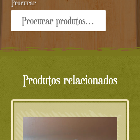
Procurar
Procurar:
Produtos relacionados