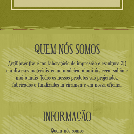
QUEM NÓS SOMOS
Arti&Inventive é um laboratório de impressão e escultura 3D
em diversos materiais, como madeira, alumínio, cera, sabão e
muito mais. Todos os nossos produtos são projetados,
fabricados e finalizados inteiramente em nossa oficina.
INFORMAÇÃO
Quem nós somos