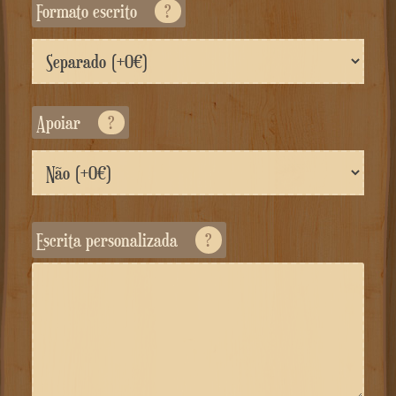
Formato escrito
?
Apoiar
?
Escrita personalizada
?