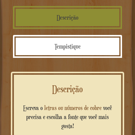
Descrição
Tempistique
Descrição
Escreva o
letras ou números de cobre
você
precisa e escolha a fonte que você mais
gosta!