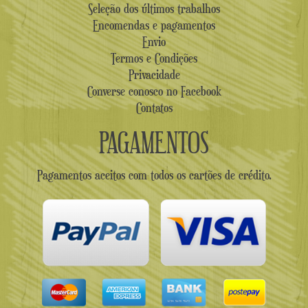
Seleção dos últimos trabalhos
Encomendas e pagamentos
Envio
Termos e Condições
Privacidade
Converse conosco no Facebook
Contatos
PAGAMENTOS
Pagamentos aceitos com todos os cartões de crédito.