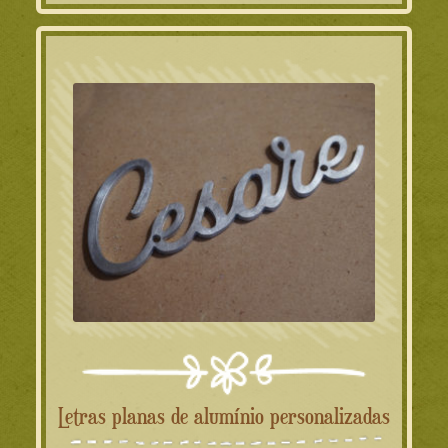
Letras planas de alumínio personalizadas