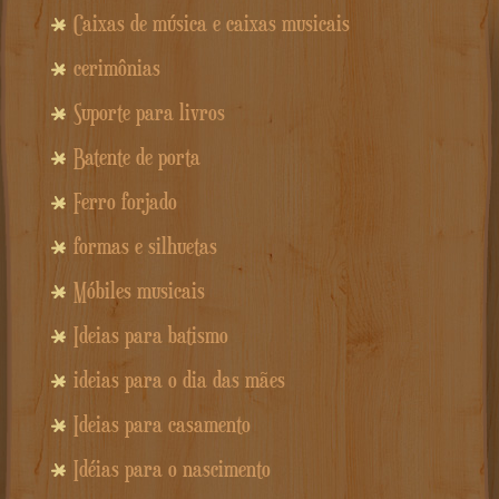
Caixas de música e caixas musicais
cerimônias
Suporte para livros
Batente de porta
Ferro forjado
formas e silhuetas
Móbiles musicais
Ideias para batismo
ideias para o dia das mães
Ideias para casamento
Idéias para o nascimento