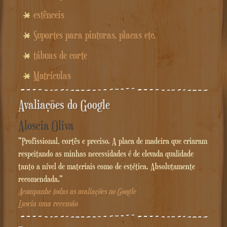
estênceis
Suportes para pinturas, placas etc.
tábuas de corte
Matrículas
Avaliações do Google
Aloscia Oliva
"Profissional, cortês e preciso. A placa de madeira que criaram
respeitando as minhas necessidades é de elevada qualidade
tanto a nível de materiais como de estética. Absolutamente
recomendada."
Acompanhe todas as avaliações no Google
Lascia uma recensão