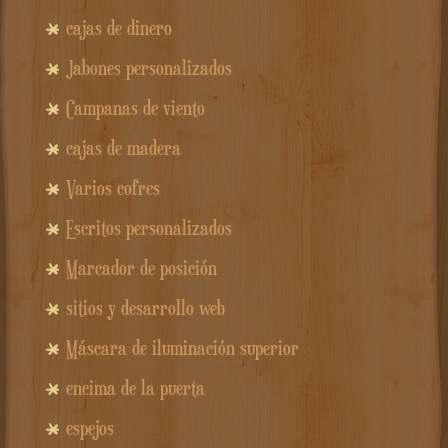
cajas de dinero
Jabones personalizados
Campanas de viento
cajas de madera
Varios cofres
Escritos personalizados
Marcador de posición
sitios y desarrollo web
Máscara de iluminación superior
encima de la puerta
espejos