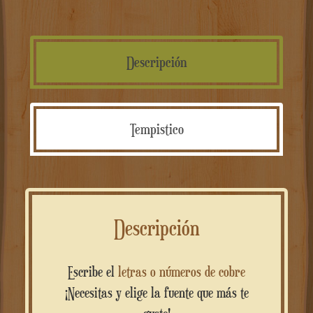
Descripción
Tempistico
Descripción
Escribe el
letras o números de cobre
¡Necesitas y elige la fuente que más te