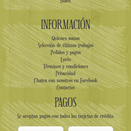
taller.
INFORMACIÓN
Quienes somos
Selección de últimos trabajos
Pedidos y pagos
Envío
Términos y condiciones
Privacidad
Chatea con nosotros en Facebook
Contactos
PAGOS
Se aceptan pagos con todas las tarjetas de crédito.