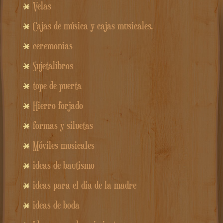
Velas
Cajas de música y cajas musicales.
ceremonias
Sujetalibros
tope de puerta
Hierro forjado
formas y siluetas
Móviles musicales
ideas de bautismo
ideas para el dia de la madre
ideas de boda