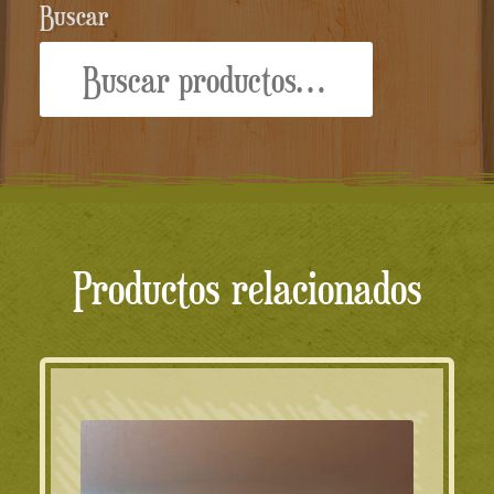
Buscar
Buscar
por:
Productos relacionados