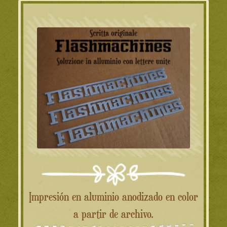
Impresión en aluminio anodizado en color
a partir de archivo.