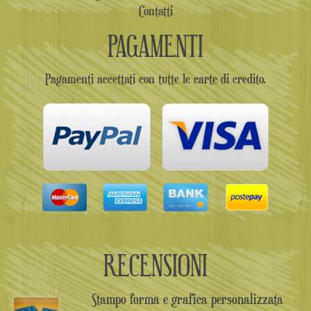
Contatti
PAGAMENTI
Pagamenti accettati con tutte le carte di credito.
RECENSIONI
Stampo forma e grafica personalizzata