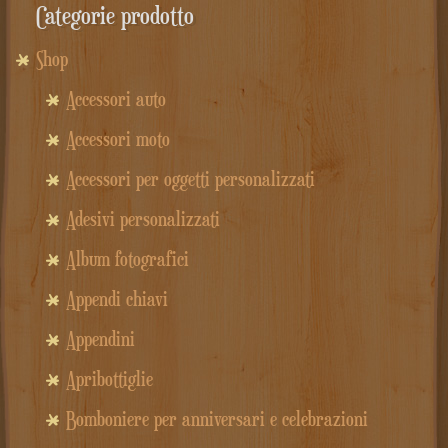
Categorie prodotto
Shop
Accessori auto
Accessori moto
Accessori per oggetti personalizzati
Adesivi personalizzati
Album fotografici
Appendi chiavi
Appendini
Apribottiglie
Bomboniere per anniversari e celebrazioni