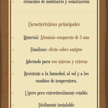
elementos de mobiliario y señalización
Características principales
Material:
Aluminio compuesto de 3 mm
Finalizar:
efecto cobre antiguo
Adecuado para
uso interno y externo
Resistente a la humedad, al sol y a los
cambios de temperatura.
Ligero pero estructuralmente estable.
Fácilmente instalable