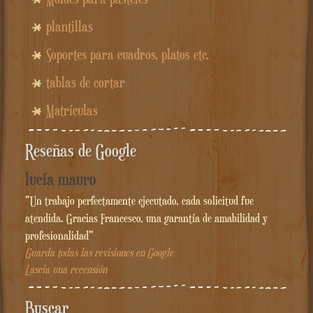
plantillas
Soportes para cuadros, platos etc.
tablas de cortar
Matrículas
Reseñas de Google
lucía mauro
"Un trabajo perfectamente ejecutado, cada solicitud fue
atendida. Gracias Francesco, una garantía de amabilidad y
profesionalidad"
Guarda todas las revisiones en Google
Lascia una recensión
Buscar