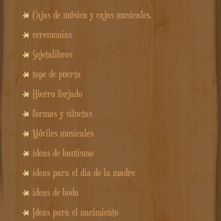
Cajas de música y cajas musicales.
ceremonias
Sujetalibros
tope de puerta
Hierro forjado
formas y siluetas
Móviles musicales
ideas de bautismo
ideas para el dia de la madre
ideas de boda
Ideas para el nacimiento