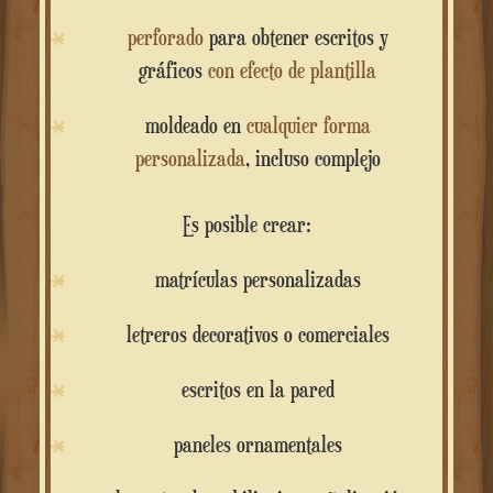
perforado
para obtener escritos y
gráficos
con efecto de plantilla
moldeado en
cualquier forma
personalizada
, incluso complejo
Es posible crear:
matrículas personalizadas
letreros decorativos o comerciales
escritos en la pared
paneles ornamentales