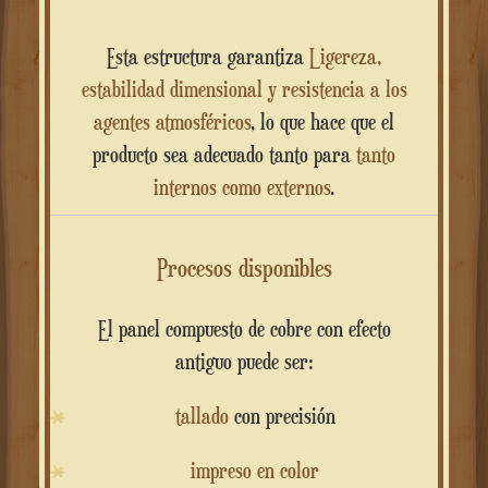
Esta estructura garantiza
Ligereza,
estabilidad dimensional y resistencia a los
agentes atmosféricos
, lo que hace que el
producto sea adecuado tanto para
tanto
internos como externos
.
Procesos disponibles
El panel compuesto de cobre con efecto
antiguo puede ser:
tallado
con precisión
impreso en color