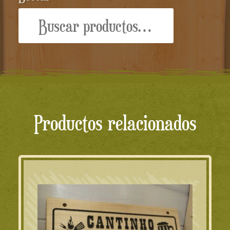
Buscar
por:
Productos relacionados