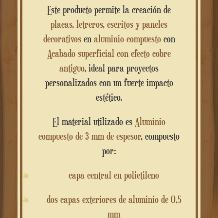
Este producto permite la creación de
placas, letreros, escritos y paneles
decorativos
en
aluminio compuesto
con
Acabado superficial con efecto cobre
antiguo
, ideal para proyectos
personalizados con un fuerte impacto
estético.
El material utilizado es
Aluminio
compuesto de 3 mm de espesor
, compuesto
por:
capa central en polietileno
dos capas exteriores de aluminio de 0,5
mm