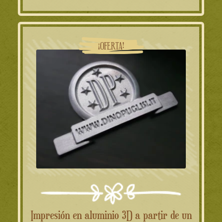
¡OFERTA!
Impresión en aluminio 3D a partir de un