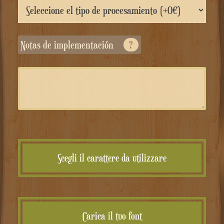
Notas de implementación
?
Scegli il carattere da utilizzare
Carica il tuo font