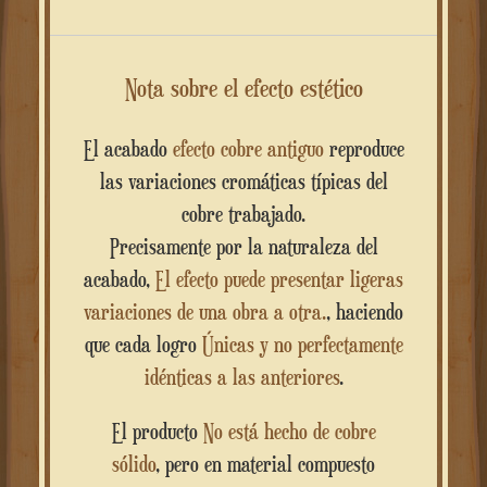
Nota sobre el efecto estético
El acabado
efecto cobre antiguo
reproduce
las variaciones cromáticas típicas del
cobre trabajado.
Precisamente por la naturaleza del
acabado,
El efecto puede presentar ligeras
variaciones de una obra a otra.
, haciendo
que cada logro
Únicas y no perfectamente
idénticas a las anteriores
.
El producto
No está hecho de cobre
sólido
, pero en material compuesto