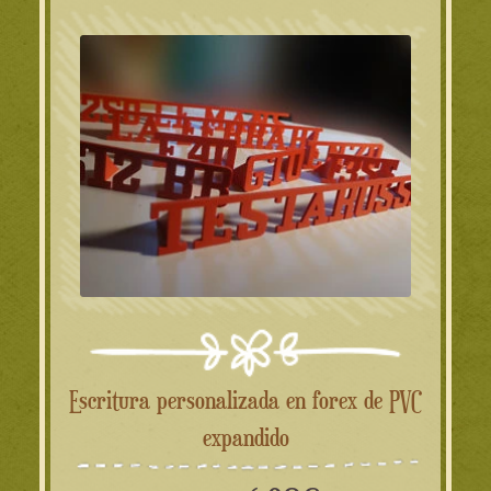
Escritura personalizada en forex de PVC
expandido