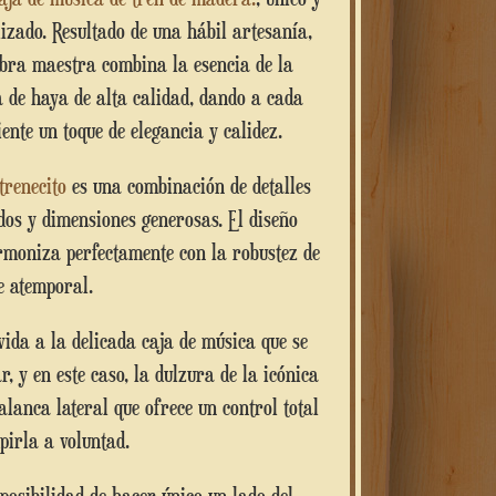
izado. Resultado de una hábil artesanía,
obra maestra combina la esencia de la
 de haya de alta calidad, dando a cada
ente un toque de elegancia y calidez.
trenecito
es una combinación de detalles
dos y dimensiones generosas. El diseño
rmoniza perfectamente con la robustez de
e atemporal.
, y en este caso, la dulzura de la icónica
alanca lateral que ofrece un control total
pirla a voluntad.