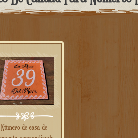
Número de casa de
rracota personalizado