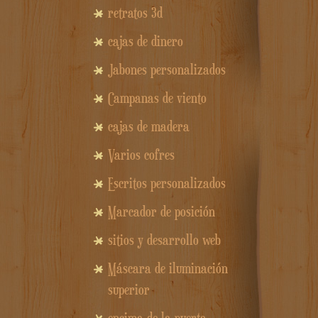
retratos 3d
cajas de dinero
Jabones personalizados
Campanas de viento
cajas de madera
Varios cofres
Escritos personalizados
Marcador de posición
sitios y desarrollo web
Máscara de iluminación
superior