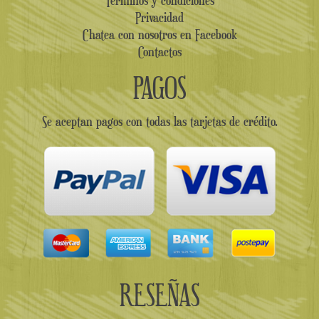
Privacidad
Chatea con nosotros en Facebook
Contactos
PAGOS
Se aceptan pagos con todas las tarjetas de crédito.
RESEÑAS