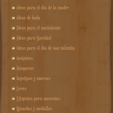
ideas para el dia de la madre
ideas de boda
Ideas para el nacimiento
Ideas para Navidad
ideas para el dia de san valentin
insignias
lámparas
logotipos y marcas
Losas
Etiquetas para mascotas
Monedas y medallas