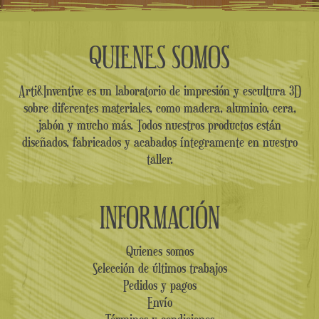
QUIENES SOMOS
Arti&Inventive es un laboratorio de impresión y escultura 3D
sobre diferentes materiales, como madera, aluminio, cera,
jabón y mucho más. Todos nuestros productos están
diseñados, fabricados y acabados íntegramente en nuestro
taller.
INFORMACIÓN
Quienes somos
Selección de últimos trabajos
Pedidos y pagos
Envío
Términos y condiciones