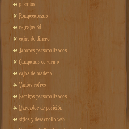
premios
Rompecabezas
retratos 3d
cajas de dinero
Jabones personalizados
Campanas de viento
cajas de madera
Varios cofres
Escritos personalizados
Marcador de posición
sitios y desarrollo web