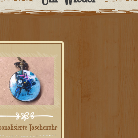
rsonalisierte Taschenuhr