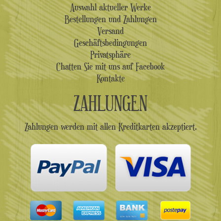
Auswahl aktueller Werke
Bestellungen und Zahlungen
Versand
Geschäftsbedingungen
Privatsphäre
Chatten Sie mit uns auf Facebook
Kontakte
ZAHLUNGEN
Zahlungen werden mit allen Kreditkarten akzeptiert.