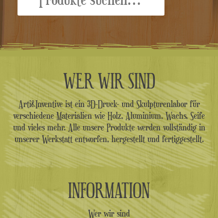
WER WIR SIND
Arti&Inventive ist ein 3D-Druck- und Skulpturenlabor für
verschiedene Materialien wie Holz, Aluminium, Wachs, Seife
und vieles mehr. Alle unsere Produkte werden vollständig in
unserer Werkstatt entworfen, hergestellt und fertiggestellt.
INFORMATION
Wer wir sind