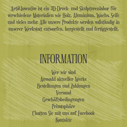
Arti&Inventive ist ein 3D-Druck- und Skulpturenlabor für
verschiedene Materialien wie Holz, Aluminium, Wachs, Seife
und vieles mehr. Alle unsere Produkte werden vollständig in
unserer Werkstatt entworfen, hergestellt und fertiggestellt.
INFORMATION
Wer wir sind
Auswahl aktueller Werke
Bestellungen und Zahlungen
Versand
Geschäftsbedingungen
Privatsphäre
Chatten Sie mit uns auf Facebook
Kontakte