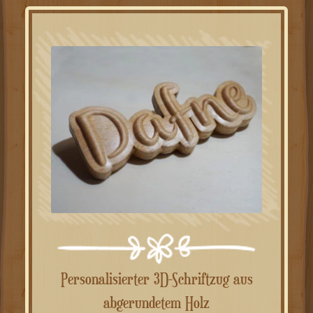
Personalisierter 3D-Schriftzug aus
abgerundetem Holz