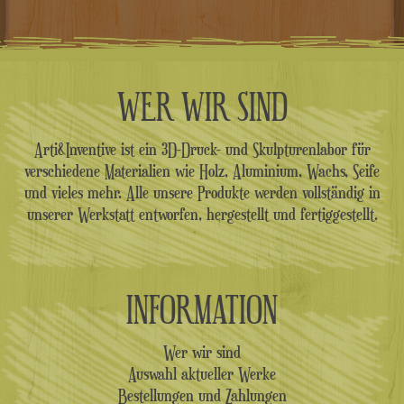
WER WIR SIND
Arti&Inventive ist ein 3D-Druck- und Skulpturenlabor für
verschiedene Materialien wie Holz, Aluminium, Wachs, Seife
und vieles mehr. Alle unsere Produkte werden vollständig in
unserer Werkstatt entworfen, hergestellt und fertiggestellt.
INFORMATION
Wer wir sind
Auswahl aktueller Werke
Bestellungen und Zahlungen