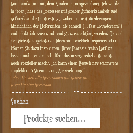
Kommunikation mit dem Kunden ist ausgezeichnet. Ich wurde
in jeder Phase des Prozesses mit großer Aufmerksamkeit und
Aufmerksamkeit unterstützt, wobei meine Anforderungen
hinsichtlich der Lieferzeiten, die schnell (... fast „wundersam“)
und pünktlich waren, voll und ganz respektiert wurden. Die auf
der Website angebotenen Ideen sind wirklich inspirierend und
können Sie dazu inspirieren, Ihrer Fantasie freien Lauf zu
lassen und etwas zu schaffen, das unvergessliche Momente
noch spezieller macht. Ich kann einen Besuch nur wärmstens
empfehlen. 5 Sterne ... mit Auszeichnung!"
Sehen Sie sich alle Rezensionen auf Google an
Lesen Sie eine Rezension
Suchen
Suche
nach: