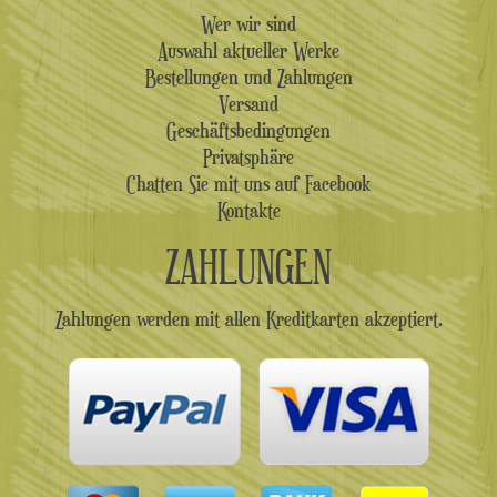
Wer wir sind
Auswahl aktueller Werke
Bestellungen und Zahlungen
Versand
Geschäftsbedingungen
Privatsphäre
Chatten Sie mit uns auf Facebook
Kontakte
ZAHLUNGEN
Zahlungen werden mit allen Kreditkarten akzeptiert.