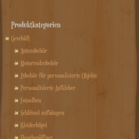
Produktkategorien
Geschäft
Autozubehör
Motorradzubehör
Zubehör für personalisierte Objekte
Personalisierte Aufkleber
Fotoalben
Schlüssel aufhängen
Kleiderbügel
Flaschenöffner