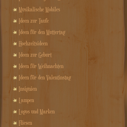
Musikalische Mobiles
Ideen zur Taufe
Ideen für den Muttertag
Hochzeitsideen
Ideen zur Geburt
Ideen für Weihnachten
Ideen für den Valentinstag
Insignien
Lampen
Logos und Marken
Fliesen