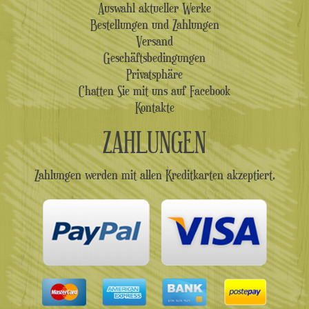
Auswahl aktueller Werke
Bestellungen und Zahlungen
Versand
Geschäftsbedingungen
Privatsphäre
Chatten Sie mit uns auf Facebook
Kontakte
ZAHLUNGEN
Zahlungen werden mit allen Kreditkarten akzeptiert.