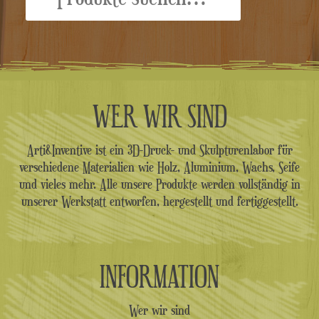
WER WIR SIND
Arti&Inventive ist ein 3D-Druck- und Skulpturenlabor für
verschiedene Materialien wie Holz, Aluminium, Wachs, Seife
und vieles mehr. Alle unsere Produkte werden vollständig in
unserer Werkstatt entworfen, hergestellt und fertiggestellt.
INFORMATION
Wer wir sind