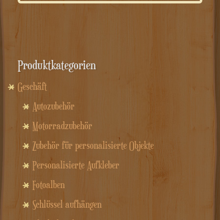
Produktkategorien
Geschäft
Autozubehör
Motorradzubehör
Zubehör für personalisierte Objekte
Personalisierte Aufkleber
Fotoalben
Schlüssel aufhängen