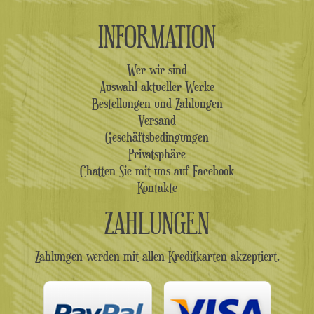
INFORMATION
Wer wir sind
Auswahl aktueller Werke
Bestellungen und Zahlungen
Versand
Geschäftsbedingungen
Privatsphäre
Chatten Sie mit uns auf Facebook
Kontakte
ZAHLUNGEN
Zahlungen werden mit allen Kreditkarten akzeptiert.