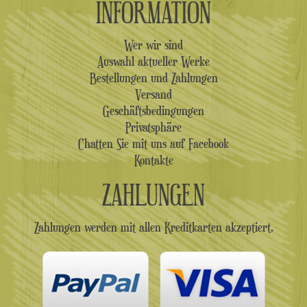
INFORMATION
Wer wir sind
Auswahl aktueller Werke
Bestellungen und Zahlungen
Versand
Geschäftsbedingungen
Privatsphäre
Chatten Sie mit uns auf Facebook
Kontakte
ZAHLUNGEN
Zahlungen werden mit allen Kreditkarten akzeptiert.