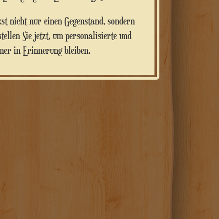
st nicht nur einen Gegenstand, sondern
ellen Sie jetzt, um personalisierte und
mer in Erinnerung bleiben.