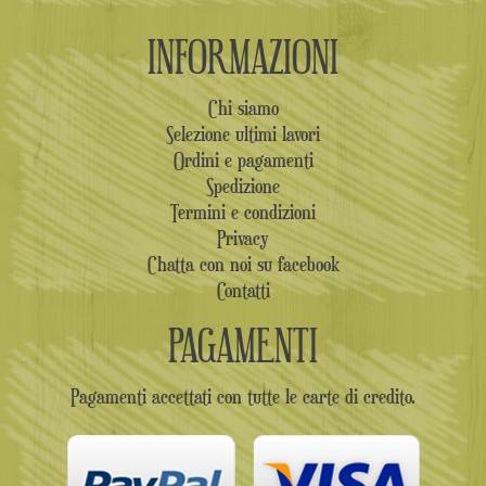
INFORMAZIONI
Chi siamo
Selezione ultimi lavori
Ordini e pagamenti
Spedizione
Termini e condizioni
Privacy
Chatta con noi su facebook
Contatti
PAGAMENTI
Pagamenti accettati con tutte le carte di credito.