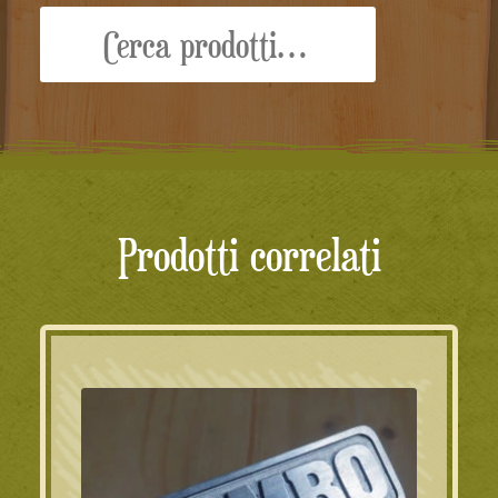
Cerca:
Prodotti correlati