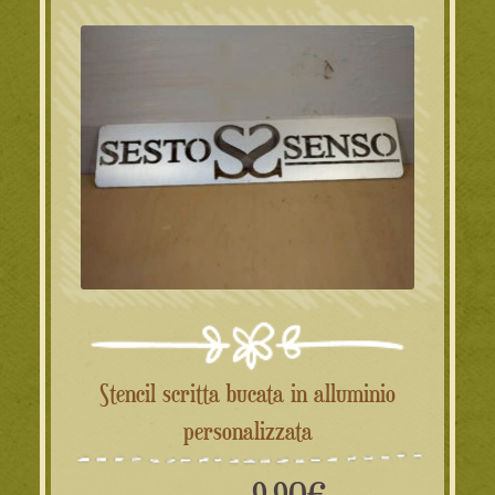
Stencil scritta bucata in alluminio
personalizzata