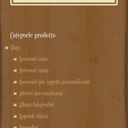
Categorie prodotto
Shop
Accessori auto
Accessori moto
Accessori per oggetti personalizzati
Adesivi personalizzati
Album fotografici
Appendi chiavi
Appendini