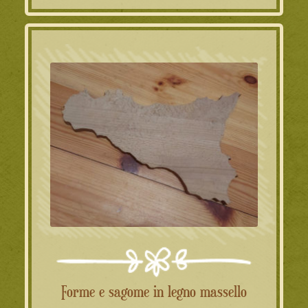
Forme e sagome in legno massello