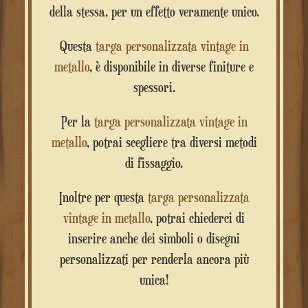
della stessa, per un effetto veramente unico.
Questa
targa personalizzata vintage in
metallo
, è disponibile in diverse finiture e
spessori.
Per la
targa personalizzata vintage in
metallo
, potrai scegliere tra diversi metodi
di fissaggio.
Inoltre per questa
targa personalizzata
vintage in metallo
, potrai chiederci di
inserire anche dei simboli o disegni
personalizzati per renderla ancora più
unica!