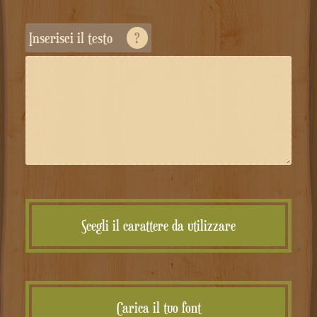
Inserisci il testo
?
Scegli il carattere da utilizzare
Carica il tuo font