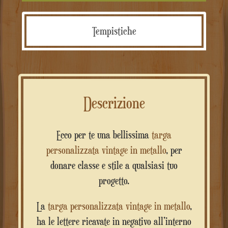
Tempistiche
Descrizione
Ecco per te una bellissima
targa
personalizzata vintage in metallo
, per
donare classe e stile a qualsiasi tuo
progetto.
La
targa personalizzata vintage in metallo
,
ha le lettere ricavate in negativo all’interno