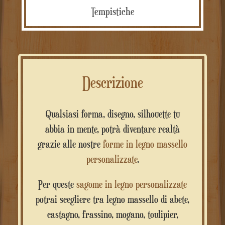
Tempistiche
Descrizione
Qualsiasi forma, disegno, silhouette tu
abbia in mente, potrà diventare realtà
grazie alle nostre
forme in legno massello
personalizzate
.
Per queste
sagome in legno personalizzate
potrai scegliere tra legno massello di abete,
castagno, frassino, mogano, toulipier,