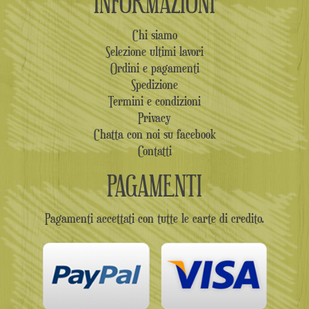
INFORMAZIONI
Chi siamo
Selezione ultimi lavori
Ordini e pagamenti
Spedizione
Termini e condizioni
Privacy
Chatta con noi su facebook
Contatti
PAGAMENTI
Pagamenti accettati con tutte le carte di credito.