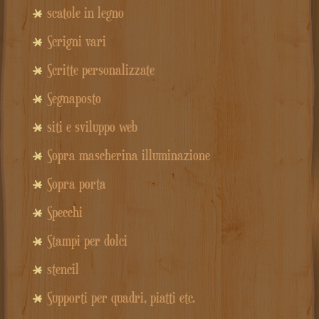
scatole in legno
Scrigni vari
Scritte personalizzate
Segnaposto
siti e sviluppo web
Sopra mascherina illuminazione
Sopra porta
Specchi
Stampi per dolci
stencil
Supporti per quadri, piatti etc.