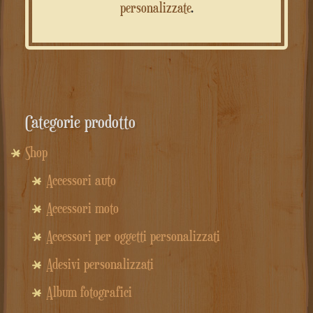
personalizzate
.
Categorie prodotto
Shop
Accessori auto
Accessori moto
Accessori per oggetti personalizzati
Adesivi personalizzati
Album fotografici