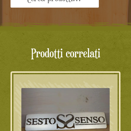
Prodotti correlati