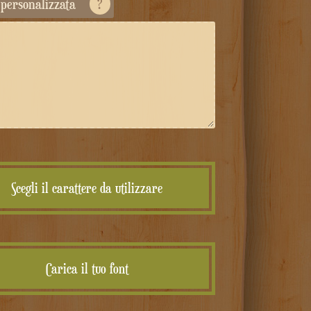
a personalizzata
?
Scegli il carattere da utilizzare
Carica il tuo font