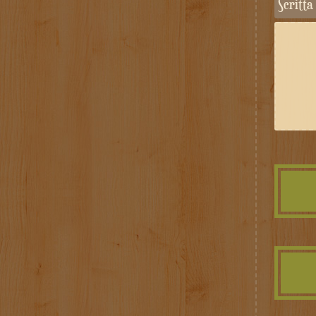
Scritt