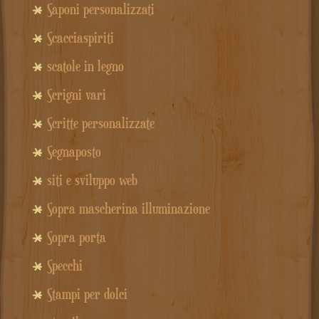
Saponi personalizzati
Scacciaspiriti
scatole in legno
Scrigni vari
Scritte personalizzate
Segnaposto
siti e sviluppo web
Sopra mascherina illuminazione
Sopra porta
Specchi
Stampi per dolci