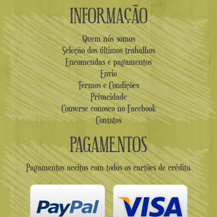
INFORMAÇÃO
Quem nós somos
Seleção dos últimos trabalhos
Encomendas e pagamentos
Envio
Termos e Condições
Privacidade
Converse conosco no Facebook
Contatos
PAGAMENTOS
Pagamentos aceitos com todos os cartões de crédito.