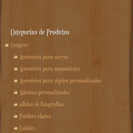
Categorias de Produtos
Comprar
Acessórios para carros
Acessórios para motocicletas
Acessórios para objetos personalizados
Adesivos personalizados
albúns de fotografias
Pendure chaves
Cabides