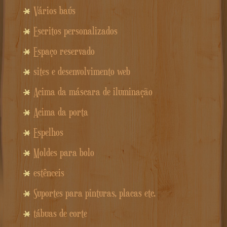
Vários baús
Escritos personalizados
Espaço reservado
sites e desenvolvimento web
Acima da máscara de iluminação
Acima da porta
Espelhos
Moldes para bolo
estênceis
Suportes para pinturas, placas etc.
tábuas de corte