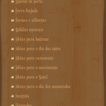
Batente de porta
Ferro forjado
formas e silhuetas
Móbiles musicais
Ideias para batismo
ideias para o dia das mães
Ideias para casamento
Idéias para o nascimento
Ideias para o Natal
ideias para o dia dos namorados
insígnia
lâmpadas