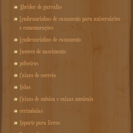
Abridor de garrafas
Lembrancinhas de casamento para aniversários
e comemorações
Lembrancinhas de casamento
Favores de nascimento
pulseiras
Caixas de correio
Velas
Caixas de música e caixas musicais
cerimônias
Suporte para livros