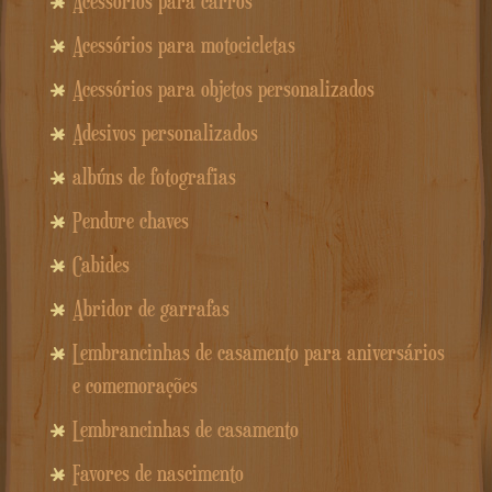
Acessórios para carros
Acessórios para motocicletas
Acessórios para objetos personalizados
Adesivos personalizados
albúns de fotografias
Pendure chaves
Cabides
Abridor de garrafas
Lembrancinhas de casamento para aniversários
e comemorações
Lembrancinhas de casamento
Favores de nascimento