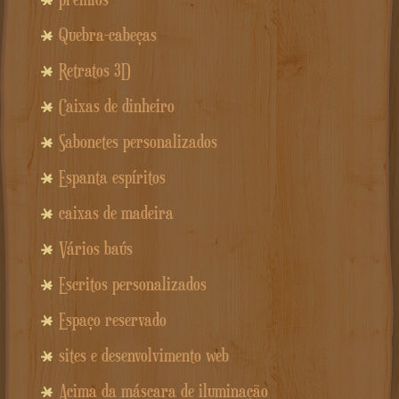
Quebra-cabeças
Retratos 3D
Caixas de dinheiro
Sabonetes personalizados
Espanta espíritos
caixas de madeira
Vários baús
Escritos personalizados
Espaço reservado
sites e desenvolvimento web
Acima da máscara de iluminação