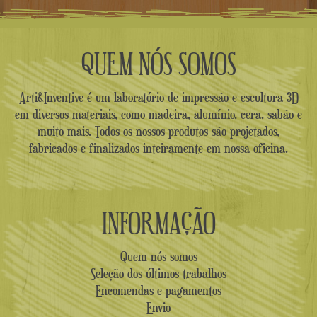
QUEM NÓS SOMOS
Arti&Inventive é um laboratório de impressão e escultura 3D
em diversos materiais, como madeira, alumínio, cera, sabão e
muito mais. Todos os nossos produtos são projetados,
fabricados e finalizados inteiramente em nossa oficina.
INFORMAÇÃO
Quem nós somos
Seleção dos últimos trabalhos
Encomendas e pagamentos
Envio