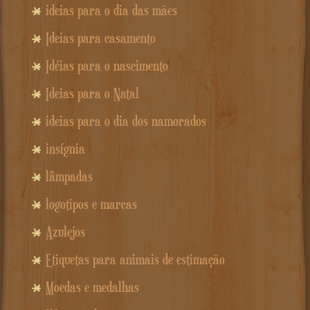
ideias para o dia das mães
Ideias para casamento
Idéias para o nascimento
Ideias para o Natal
ideias para o dia dos namorados
insígnia
lâmpadas
logotipos e marcas
Azulejos
Etiquetas para animais de estimação
Moedas e medalhas