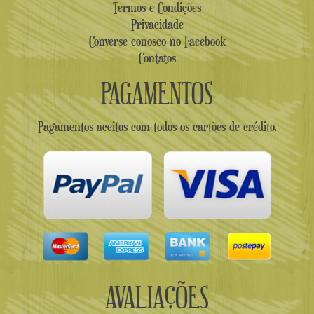
Termos e Condições
Privacidade
Converse conosco no Facebook
Contatos
PAGAMENTOS
Pagamentos aceitos com todos os cartões de crédito.
AVALIAÇÕES