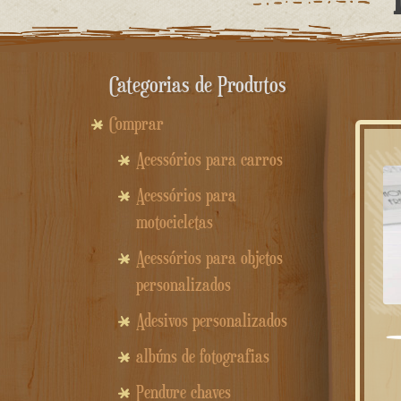
Categorias de Produtos
Comprar
Acessórios para carros
Acessórios para
motocicletas
Acessórios para objetos
personalizados
Adesivos personalizados
albúns de fotografias
Pendure chaves