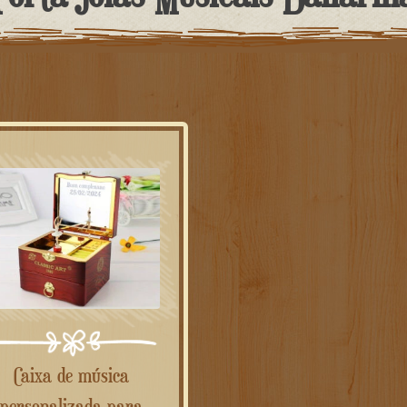
Caixa de música
personalizada para