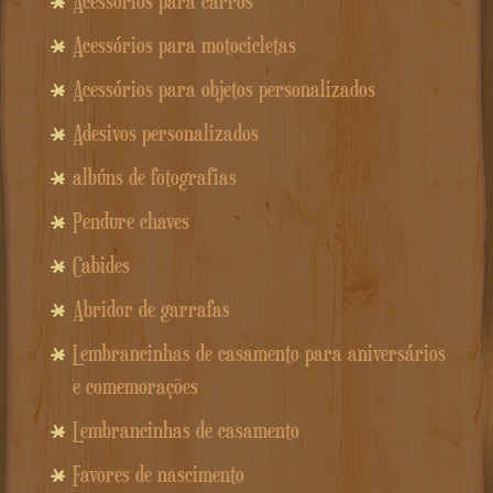
Acessórios para carros
Acessórios para motocicletas
Acessórios para objetos personalizados
Adesivos personalizados
albúns de fotografias
Pendure chaves
Cabides
Abridor de garrafas
Lembrancinhas de casamento para aniversários
e comemorações
Lembrancinhas de casamento
Favores de nascimento