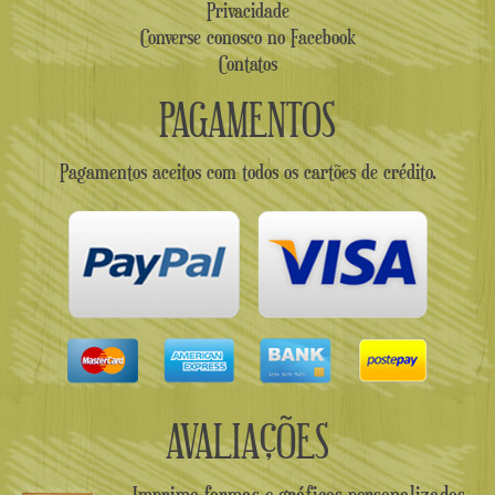
Privacidade
Converse conosco no Facebook
Contatos
PAGAMENTOS
Pagamentos aceitos com todos os cartões de crédito.
AVALIAÇÕES
Imprimo formas e gráficos personalizados