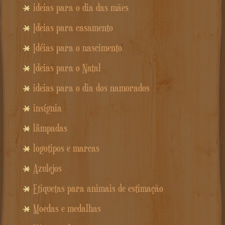
ideias para o dia das mães
Ideias para casamento
Idéias para o nascimento
Ideias para o Natal
ideias para o dia dos namorados
insígnia
lâmpadas
logotipos e marcas
Azulejos
Etiquetas para animais de estimação
Moedas e medalhas