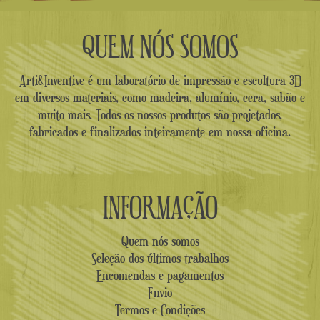
QUEM NÓS SOMOS
Arti&Inventive é um laboratório de impressão e escultura 3D
em diversos materiais, como madeira, alumínio, cera, sabão e
muito mais. Todos os nossos produtos são projetados,
fabricados e finalizados inteiramente em nossa oficina.
INFORMAÇÃO
Quem nós somos
Seleção dos últimos trabalhos
Encomendas e pagamentos
Envio
Termos e Condições