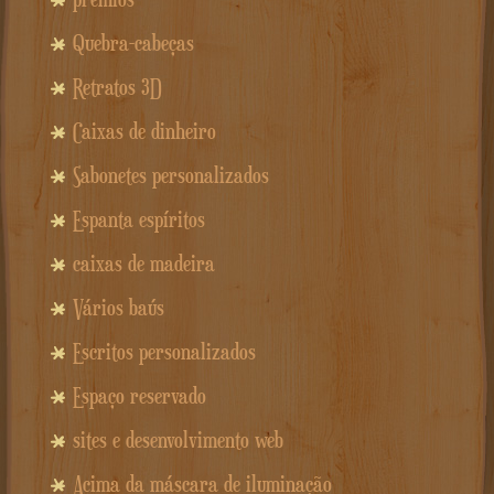
Quebra-cabeças
Retratos 3D
Caixas de dinheiro
Sabonetes personalizados
Espanta espíritos
caixas de madeira
Vários baús
Escritos personalizados
Espaço reservado
sites e desenvolvimento web
Acima da máscara de iluminação