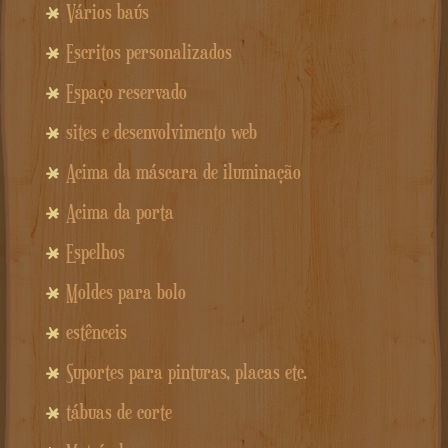
Vários baús
Escritos personalizados
Espaço reservado
sites e desenvolvimento web
Acima da máscara de iluminação
Acima da porta
Espelhos
Moldes para bolo
estênceis
Suportes para pinturas, placas etc.
tábuas de corte