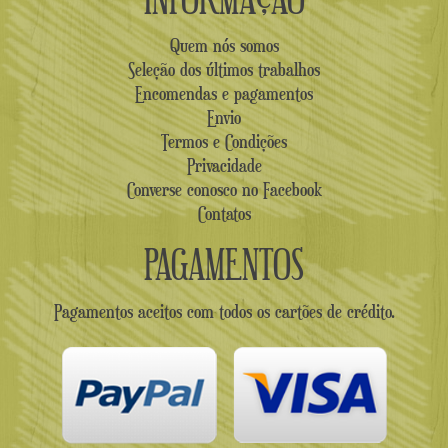
Quem nós somos
Seleção dos últimos trabalhos
Encomendas e pagamentos
Envio
Termos e Condições
Privacidade
Converse conosco no Facebook
Contatos
PAGAMENTOS
Pagamentos aceitos com todos os cartões de crédito.