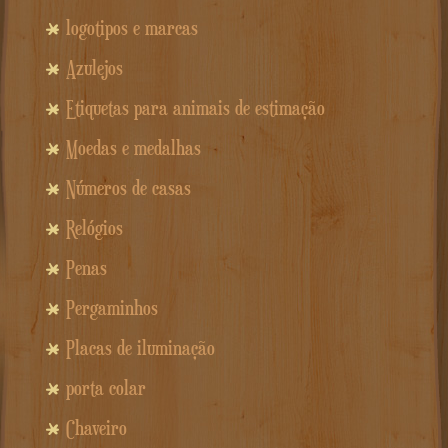
logotipos e marcas
Azulejos
Etiquetas para animais de estimação
Moedas e medalhas
Números de casas
Relógios
Penas
Pergaminhos
Placas de iluminação
porta colar
Chaveiro