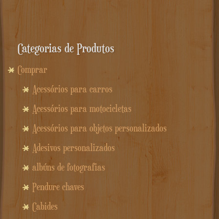
Categorias de Produtos
Comprar
Acessórios para carros
Acessórios para motocicletas
Acessórios para objetos personalizados
Adesivos personalizados
albúns de fotografias
Pendure chaves
Cabides