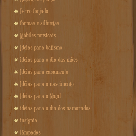
Ferro forjado
formas e silhuetas
Móbiles musicais
Ideias para batismo
ideias para o dia das mães
Ideias para casamento
Idéias para o nascimento
Ideias para o Natal
ideias para o dia dos namorados
insígnia
lâmpadas