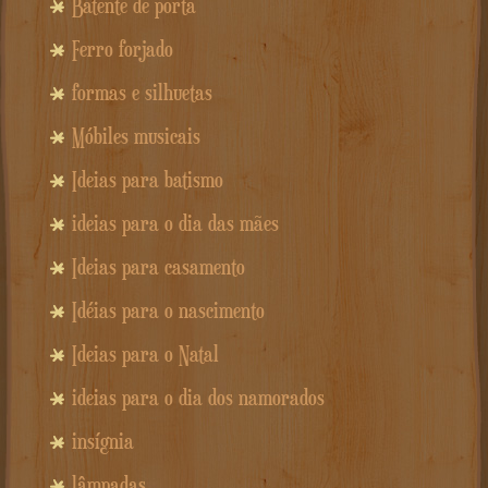
Batente de porta
Ferro forjado
formas e silhuetas
Móbiles musicais
Ideias para batismo
ideias para o dia das mães
Ideias para casamento
Idéias para o nascimento
Ideias para o Natal
ideias para o dia dos namorados
insígnia
lâmpadas