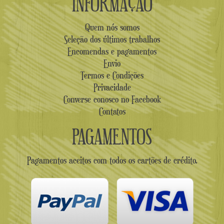
INFORMAÇÃO
Quem nós somos
Seleção dos últimos trabalhos
Encomendas e pagamentos
Envio
Termos e Condições
Privacidade
Converse conosco no Facebook
Contatos
PAGAMENTOS
Pagamentos aceitos com todos os cartões de crédito.