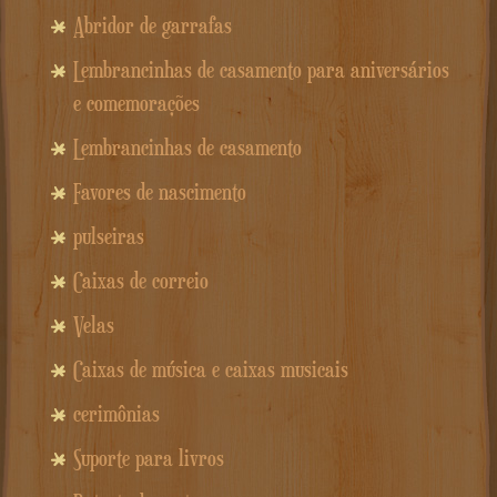
Abridor de garrafas
Lembrancinhas de casamento para aniversários
e comemorações
Lembrancinhas de casamento
Favores de nascimento
pulseiras
Caixas de correio
Velas
Caixas de música e caixas musicais
cerimônias
Suporte para livros