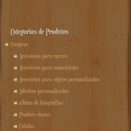
Categorias de Produtos
Comprar
Acessórios para carros
Acessórios para motocicletas
Acessórios para objetos personalizados
Adesivos personalizados
albúns de fotografias
Pendure chaves
Cabides