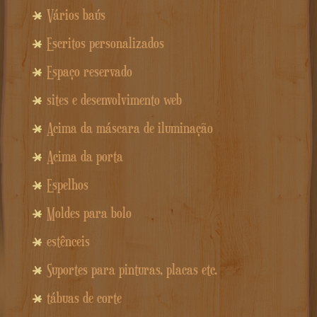
Vários baús
Escritos personalizados
Espaço reservado
sites e desenvolvimento web
Acima da máscara de iluminação
Acima da porta
Espelhos
Moldes para bolo
estênceis
Suportes para pinturas, placas etc.
tábuas de corte