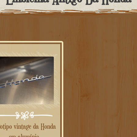
em alumínio