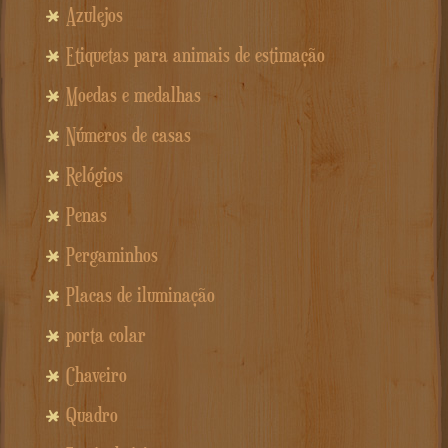
Azulejos
Etiquetas para animais de estimação
Moedas e medalhas
Números de casas
Relógios
Penas
Pergaminhos
Placas de iluminação
porta colar
Chaveiro
Quadro