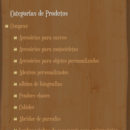
Categorias de Produtos
Comprar
Acessórios para carros
Acessórios para motocicletas
Acessórios para objetos personalizados
Adesivos personalizados
albúns de fotografias
Pendure chaves
Cabides
Abridor de garrafas