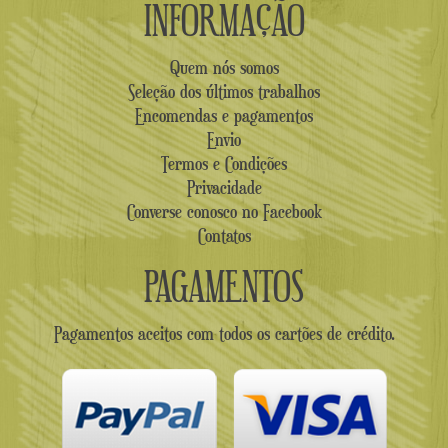
INFORMAÇÃO
Quem nós somos
Seleção dos últimos trabalhos
Encomendas e pagamentos
Envio
Termos e Condições
Privacidade
Converse conosco no Facebook
Contatos
PAGAMENTOS
Pagamentos aceitos com todos os cartões de crédito.