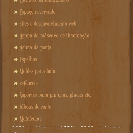
Espaço reservado
sites e desenvolvimento web
Acima da máscara de iluminação
Acima da porta
Espelhos
Moldes para bolo
estênceis
Suportes para pinturas, placas etc.
tábuas de corte
Matrículas