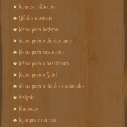
formas e silhuetas
Móbiles musicais
Ideias para batismo
ideias para o dia das mães
Ideias para casamento
Idéias para o nascimento
Ideias para o Natal
ideias para o dia dos namorados
insígnia
lâmpadas
logotipos e marcas