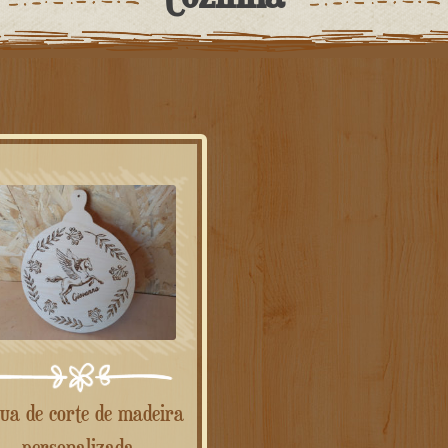
personalizada