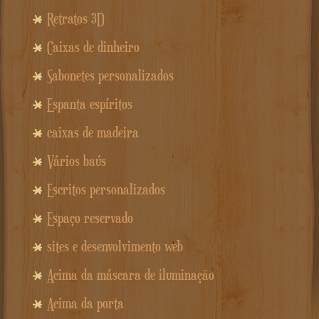
Retratos 3D
Caixas de dinheiro
Sabonetes personalizados
Espanta espíritos
caixas de madeira
Vários baús
Escritos personalizados
Espaço reservado
sites e desenvolvimento web
Acima da máscara de iluminação
Acima da porta