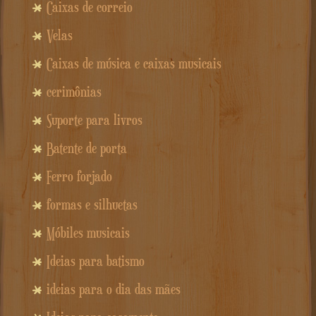
Caixas de correio
Velas
Caixas de música e caixas musicais
cerimônias
Suporte para livros
Batente de porta
Ferro forjado
formas e silhuetas
Móbiles musicais
Ideias para batismo
ideias para o dia das mães