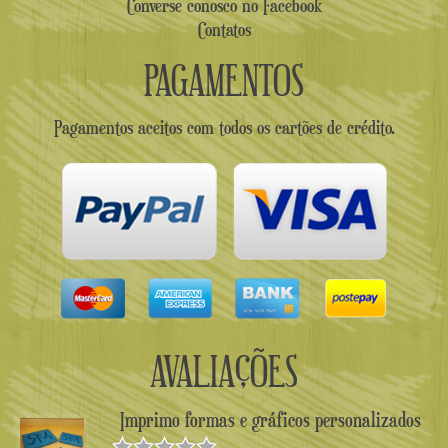
Converse conosco no Facebook
Contatos
PAGAMENTOS
Pagamentos aceitos com todos os cartões de crédito.
AVALIAÇÕES
Imprimo formas e gráficos personalizados