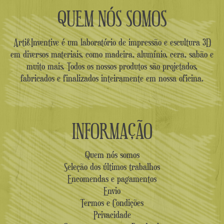
QUEM NÓS SOMOS
Arti&Inventive é um laboratório de impressão e escultura 3D
em diversos materiais, como madeira, alumínio, cera, sabão e
muito mais. Todos os nossos produtos são projetados,
fabricados e finalizados inteiramente em nossa oficina.
INFORMAÇÃO
Quem nós somos
Seleção dos últimos trabalhos
Encomendas e pagamentos
Envio
Termos e Condições
Privacidade