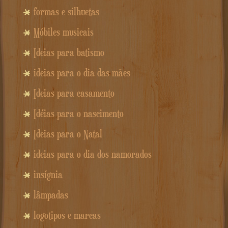
formas e silhuetas
Móbiles musicais
Ideias para batismo
ideias para o dia das mães
Ideias para casamento
Idéias para o nascimento
Ideias para o Natal
ideias para o dia dos namorados
insígnia
lâmpadas
logotipos e marcas