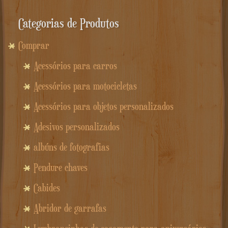
Categorias de Produtos
Comprar
Acessórios para carros
Acessórios para motocicletas
Acessórios para objetos personalizados
Adesivos personalizados
albúns de fotografias
Pendure chaves
Cabides
Abridor de garrafas