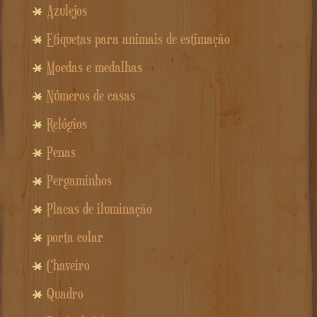
Azulejos
Etiquetas para animais de estimação
Moedas e medalhas
Números de casas
Relógios
Penas
Pergaminhos
Placas de iluminação
porta colar
Chaveiro
Quadro