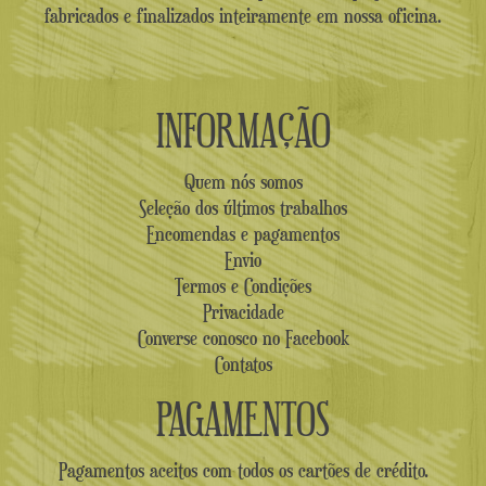
fabricados e finalizados inteiramente em nossa oficina.
INFORMAÇÃO
Quem nós somos
Seleção dos últimos trabalhos
Encomendas e pagamentos
Envio
Termos e Condições
Privacidade
Converse conosco no Facebook
Contatos
PAGAMENTOS
Pagamentos aceitos com todos os cartões de crédito.