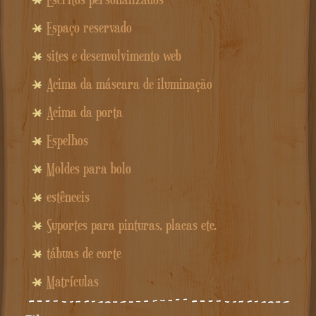
Espaço reservado
sites e desenvolvimento web
Acima da máscara de iluminação
Acima da porta
Espelhos
Moldes para bolo
estênceis
Suportes para pinturas, placas etc.
tábuas de corte
Matrículas