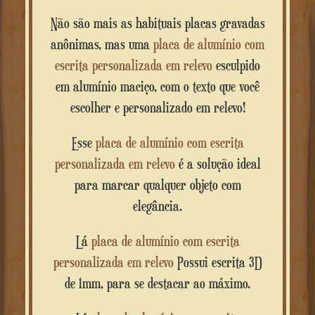
Não são mais as habituais placas gravadas
anônimas, mas uma
placa de alumínio com
escrita personalizada em relevo
esculpido
em alumínio maciço, com o texto que você
escolher e personalizado em relevo!
Esse
placa de alumínio com escrita
personalizada em relevo
é a solução ideal
para marcar qualquer objeto com
elegância.
Lá
placa de alumínio com escrita
personalizada em relevo
Possui escrita 3D
de 1mm, para se destacar ao máximo.