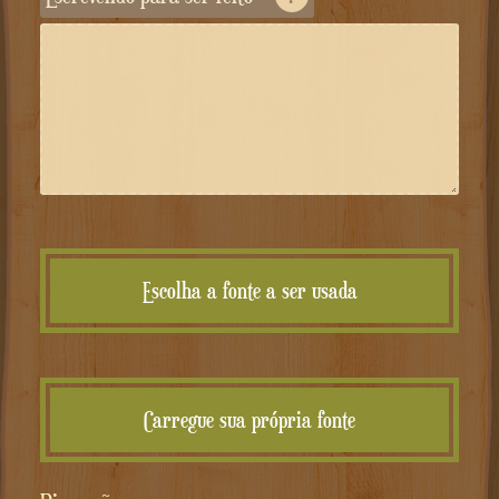
Escolha a fonte a ser usada
Carregue sua própria fonte