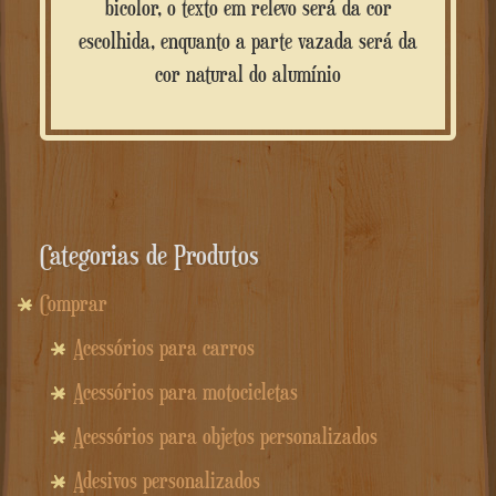
bicolor, o texto em relevo será da cor
escolhida, enquanto a parte vazada será da
cor natural do alumínio
Categorias de Produtos
Comprar
Acessórios para carros
Acessórios para motocicletas
Acessórios para objetos personalizados
Adesivos personalizados