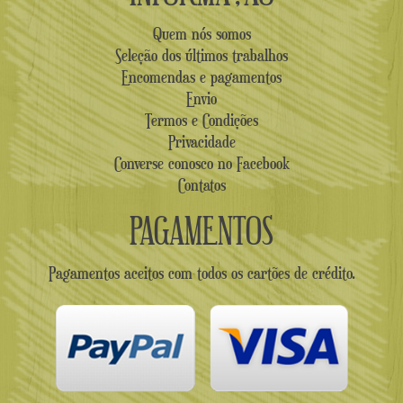
Quem nós somos
Seleção dos últimos trabalhos
Encomendas e pagamentos
Envio
Termos e Condições
Privacidade
Converse conosco no Facebook
Contatos
PAGAMENTOS
Pagamentos aceitos com todos os cartões de crédito.