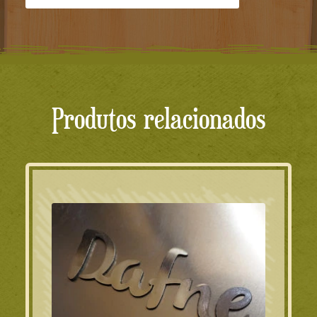
Produtos relacionados