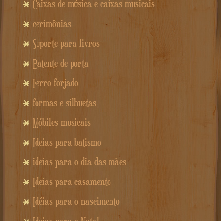
Caixas de música e caixas musicais
cerimônias
Suporte para livros
Batente de porta
Ferro forjado
formas e silhuetas
Móbiles musicais
Ideias para batismo
ideias para o dia das mães
Ideias para casamento
Idéias para o nascimento