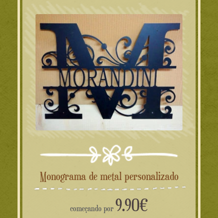
Monograma de metal personalizado
9.90
€
começando por