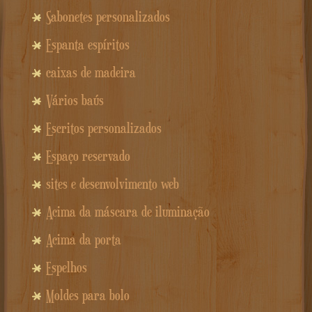
Sabonetes personalizados
Espanta espíritos
caixas de madeira
Vários baús
Escritos personalizados
Espaço reservado
sites e desenvolvimento web
Acima da máscara de iluminação
Acima da porta
Espelhos
Moldes para bolo