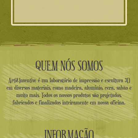
QUEM NÓS SOMOS
Arti&Inventive é um laboratório de impressão e escultura 3D
em diversos materiais, como madeira, alumínio, cera, sabão e
muito mais. Todos os nossos produtos são projetados,
fabricados e finalizados inteiramente em nossa oficina.
INFORMAÇÃO