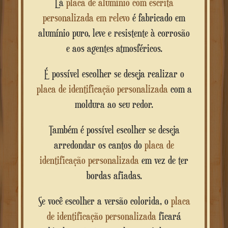
Lá
placa de alumínio com escrita
personalizada em relevo
é fabricado em
alumínio puro, leve e resistente à corrosão
e aos agentes atmosféricos.
É possível escolher se deseja realizar o
placa de identificação personalizada
com a
moldura ao seu redor.
Também é possível escolher se deseja
arredondar os cantos do
placa de
identificação personalizada
em vez de ter
bordas afiadas.
Se você escolher a versão colorida, o
placa
de identificação personalizada
ficará