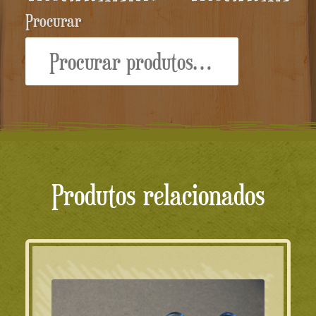
Procurar
Procurar:
Produtos relacionados