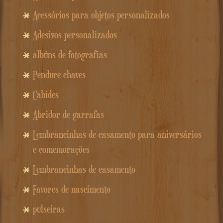
Acessórios para objetos personalizados
Adesivos personalizados
albúns de fotografias
Pendure chaves
Cabides
Abridor de garrafas
Lembrancinhas de casamento para aniversários
e comemorações
Lembrancinhas de casamento
Favores de nascimento
pulseiras