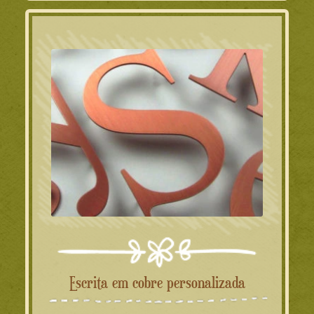
Escrita em cobre personalizada