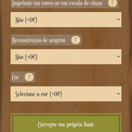
Imprimir em cores ou em escala de cinza
?
Reconstrução de arquivo
?
Cor
?
Carregue sua própria fonte