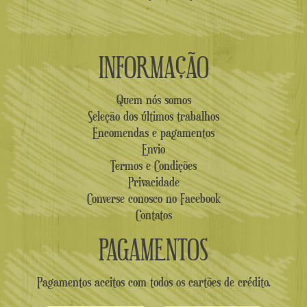
INFORMAÇÃO
Quem nós somos
Seleção dos últimos trabalhos
Encomendas e pagamentos
Envio
Termos e Condições
Privacidade
Converse conosco no Facebook
Contatos
PAGAMENTOS
Pagamentos aceitos com todos os cartões de crédito.