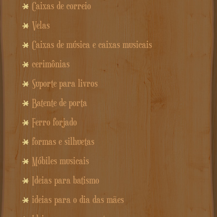
Caixas de correio
Velas
Caixas de música e caixas musicais
cerimônias
Suporte para livros
Batente de porta
Ferro forjado
formas e silhuetas
Móbiles musicais
Ideias para batismo
ideias para o dia das mães