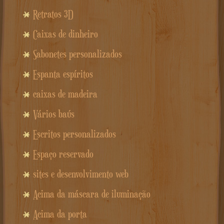
Retratos 3D
Caixas de dinheiro
Sabonetes personalizados
Espanta espíritos
caixas de madeira
Vários baús
Escritos personalizados
Espaço reservado
sites e desenvolvimento web
Acima da máscara de iluminação
Acima da porta