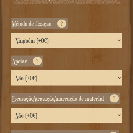
Método de fixação
?
Apoiar
?
Escavação/gravação/marcação de material
?