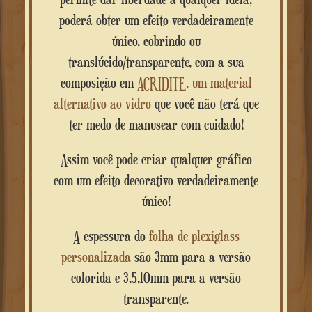
poderá obter um efeito verdadeiramente
único, cobrindo ou
translúcido/transparente, com a sua
composição em
ACRIDITE, um material
alternativo ao vidro
que você não terá que
ter medo de manusear com cuidado!
Assim você pode criar qualquer gráfico
com um efeito decorativo verdadeiramente
único!
A espessura do
folha de plexiglass
personalizada
são 3mm para a versão
colorida e 3,5,10mm para a versão
transparente.