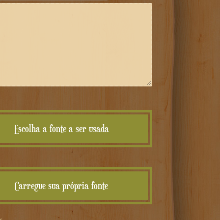
Escolha a fonte a ser usada
Carregue sua própria fonte