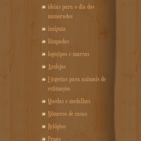
ideias para o dia dos
namorados
insígnia
lâmpadas
logotipos e marcas
Azulejos
Etiquetas para animais de
estimação
Moedas e medalhas
Números de casas
Relógios
Penas