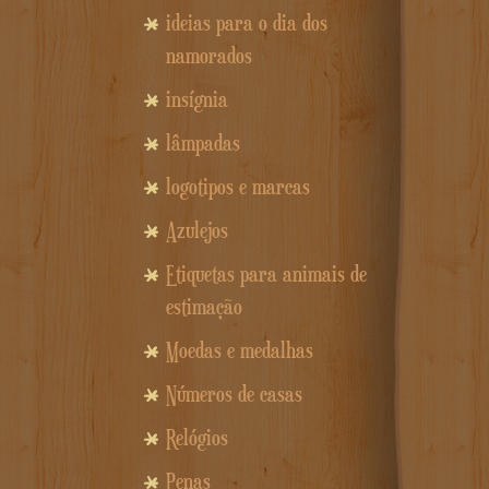
ideias para o dia dos
namorados
insígnia
lâmpadas
logotipos e marcas
Azulejos
Etiquetas para animais de
estimação
Moedas e medalhas
Números de casas
Relógios
Penas