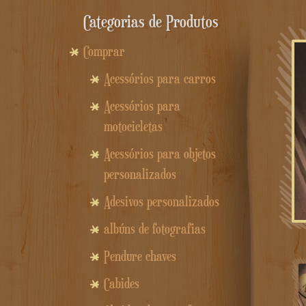
Categorias de Produtos
Comprar
Acessórios para carros
Acessórios para
motocicletas
Acessórios para objetos
personalizados
Adesivos personalizados
albúns de fotografias
Pendure chaves
Cabides