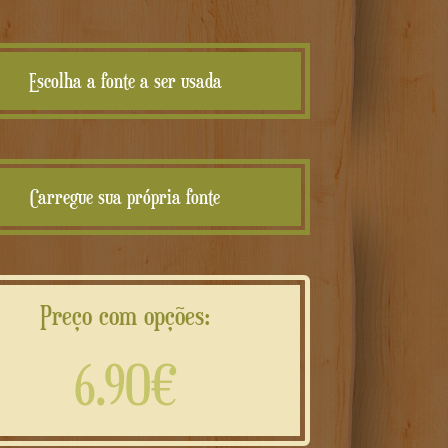
Escolha a fonte a ser usada
Carregue sua própria fonte
Preço com opções:
6.90€