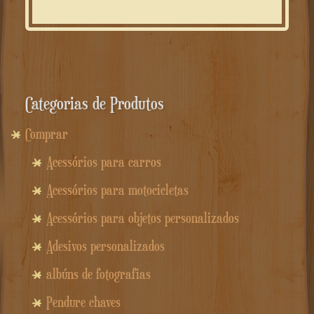
Categorias de Produtos
Comprar
Acessórios para carros
Acessórios para motocicletas
Acessórios para objetos personalizados
Adesivos personalizados
albúns de fotografias
Pendure chaves