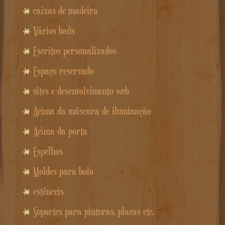
caixas de madeira
Vários baús
Escritos personalizados
Espaço reservado
sites e desenvolvimento web
Acima da máscara de iluminação
Acima da porta
Espelhos
Moldes para bolo
estênceis
Suportes para pinturas, placas etc.