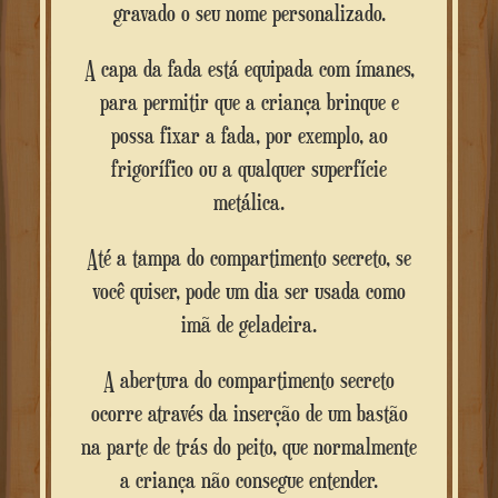
gravado o seu nome personalizado.
A capa da fada está equipada com ímanes,
para permitir que a criança brinque e
possa fixar a fada, por exemplo, ao
frigorífico ou a qualquer superfície
metálica.
Até a tampa do compartimento secreto, se
você quiser, pode um dia ser usada como
imã de geladeira.
A abertura do compartimento secreto
ocorre através da inserção de um bastão
na parte de trás do peito, que normalmente
a criança não consegue entender.