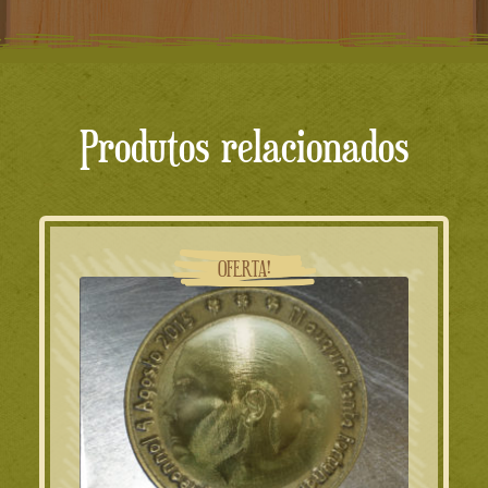
Produtos relacionados
OFERTA!