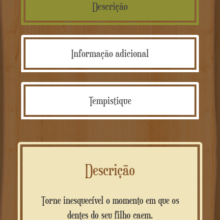
Descrição
Informação adicional
Tempistique
Descrição
Torne inesquecível o momento em que os
dentes do seu filho caem.