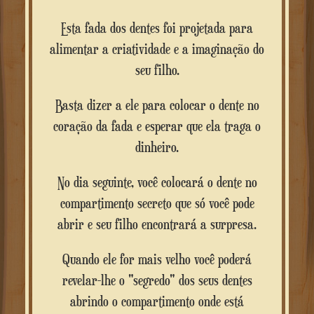
Esta fada dos dentes foi projetada para
alimentar a criatividade e a imaginação do
seu filho.
Basta dizer a ele para colocar o dente no
coração da fada e esperar que ela traga o
dinheiro.
No dia seguinte, você colocará o dente no
compartimento secreto que só você pode
abrir e seu filho encontrará a surpresa.
Quando ele for mais velho você poderá
revelar-lhe o "segredo" dos seus dentes
abrindo o compartimento onde está