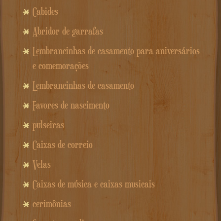
Cabides
Abridor de garrafas
Lembrancinhas de casamento para aniversários
e comemorações
Lembrancinhas de casamento
Favores de nascimento
pulseiras
Caixas de correio
Velas
Caixas de música e caixas musicais
cerimônias