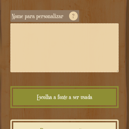
Nome para personalizar
?
Escolha a fonte a ser usada