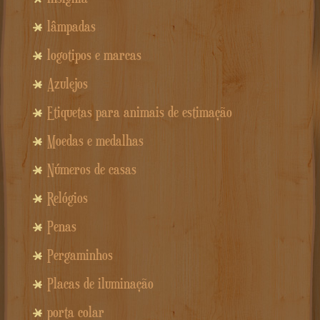
lâmpadas
logotipos e marcas
Azulejos
Etiquetas para animais de estimação
Moedas e medalhas
Números de casas
Relógios
Penas
Pergaminhos
Placas de iluminação
porta colar