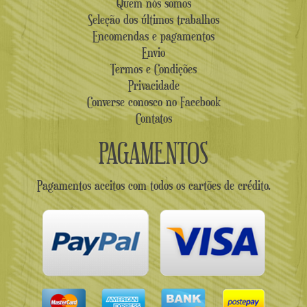
Quem nós somos
Seleção dos últimos trabalhos
Encomendas e pagamentos
Envio
Termos e Condições
Privacidade
Converse conosco no Facebook
Contatos
PAGAMENTOS
Pagamentos aceitos com todos os cartões de crédito.