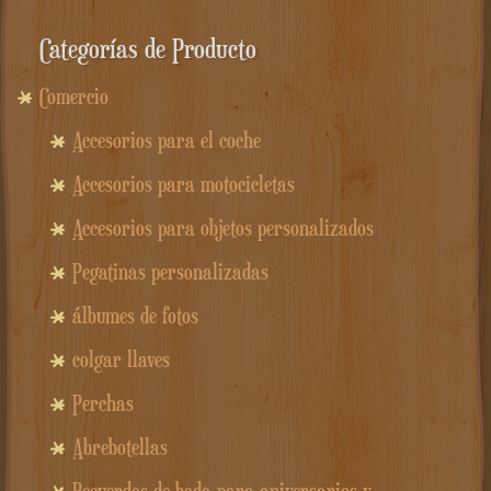
Categorías de Producto
Comercio
Accesorios para el coche
Accesorios para motocicletas
Accesorios para objetos personalizados
Pegatinas personalizadas
álbumes de fotos
colgar llaves
Perchas
Abrebotellas