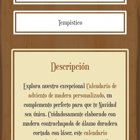
Tempistico
Descripción
Explora nuestro excepcional
Calendario de
adviento de madera personalizado
, un
complemento perfecto para que tu Navidad
sea única. Cuidadosamente elaborado con
madera contrachapada de álamo duradera
cortada con láser, este
calendario