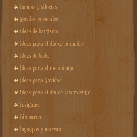
formas y siluetas
Móviles musicales
ideas de bautismo
ideas para el dia de la madre
ideas de boda
Ideas para el nacimiento
Ideas para Navidad
ideas para el dia de san valentin
insignias
lámparas
logotipos y marcas