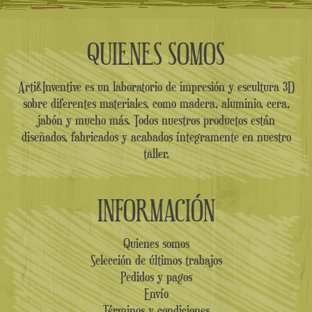
QUIENES SOMOS
Arti&Inventive es un laboratorio de impresión y escultura 3D
sobre diferentes materiales, como madera, aluminio, cera,
jabón y mucho más. Todos nuestros productos están
diseñados, fabricados y acabados íntegramente en nuestro
taller.
INFORMACIÓN
Quienes somos
Selección de últimos trabajos
Pedidos y pagos
Envío
Términos y condiciones