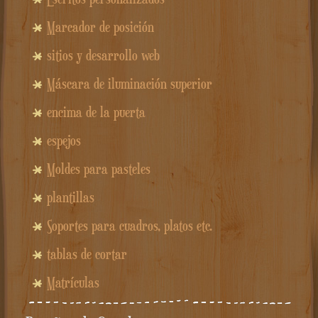
Marcador de posición
sitios y desarrollo web
Máscara de iluminación superior
encima de la puerta
espejos
Moldes para pasteles
plantillas
Soportes para cuadros, platos etc.
tablas de cortar
Matrículas