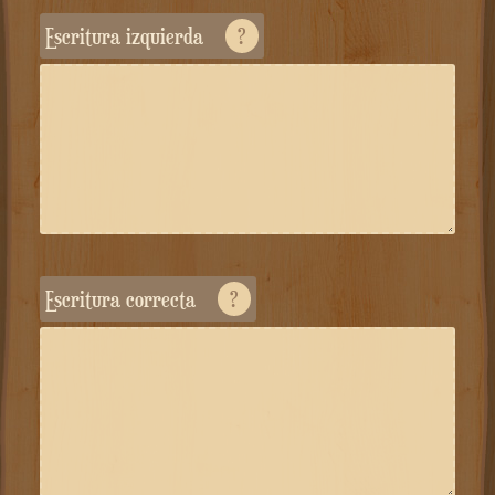
Escritura izquierda
?
escritura correcta
?