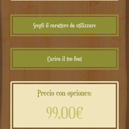
Scegli il carattere da utilizzare
Carica il tuo font
Precio con opciones:
99.00€