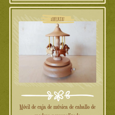
¡OFERTA!
Móvil de caja de música de caballo de