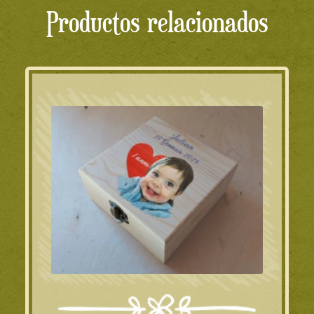
Productos relacionados