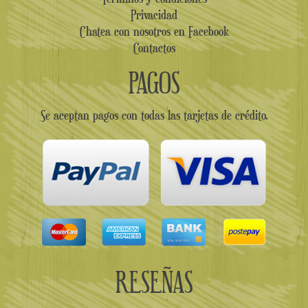
Privacidad
Chatea con nosotros en Facebook
Contactos
PAGOS
Se aceptan pagos con todas las tarjetas de crédito.
RESEÑAS