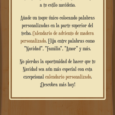
a tu estilo navideño.
Añade un toque único colocando palabras
personalizadas en la parte superior del
techo.
Calendario de adviento de madera
personalizado
. Elija entre palabras como
"Navidad", "Familia", "Amor" y más.
No pierdas la oportunidad de hacer que tu
Navidad sea aún más especial con esta
excepcional
calendario personalizado
.
¡Descubra más hoy!