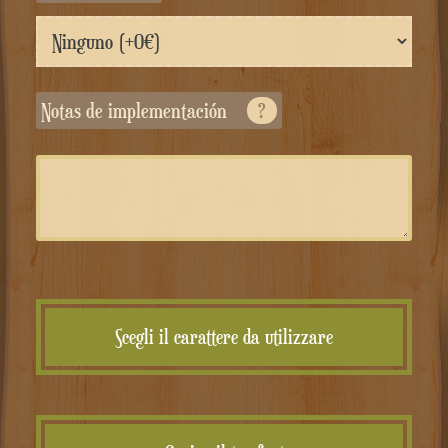
Notas de implementación
?
Scegli il carattere da utilizzare