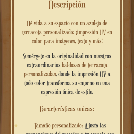
Descripción
Dé vida a su espacio con un azulejo de
terracota personalizado: ¡impresión UV en
color para imágenes, texto y más!
Sumérgete en la originalidad con nuestros
extraordinarios
baldosas de terracota
personalizadas
, donde la impresión UV a
todo color transforma su entorno en una
expresión única de estilo.
Características unicas:
Tamaño personalizado:
Ajusta las