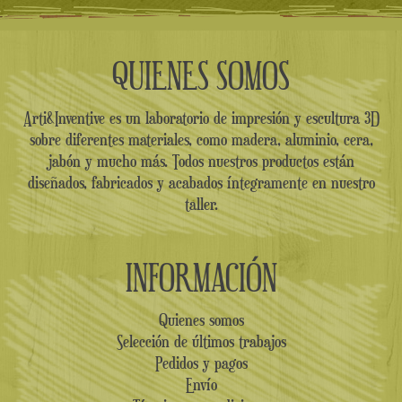
QUIENES SOMOS
Arti&Inventive es un laboratorio de impresión y escultura 3D
sobre diferentes materiales, como madera, aluminio, cera,
jabón y mucho más. Todos nuestros productos están
diseñados, fabricados y acabados íntegramente en nuestro
taller.
INFORMACIÓN
Quienes somos
Selección de últimos trabajos
Pedidos y pagos
Envío