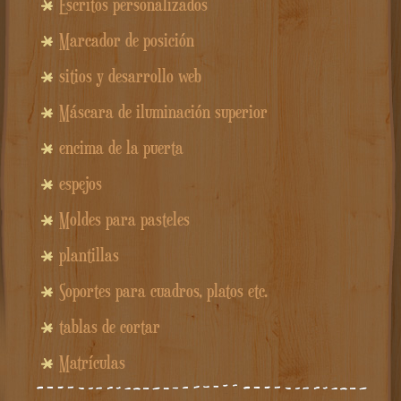
Escritos personalizados
Marcador de posición
sitios y desarrollo web
Máscara de iluminación superior
encima de la puerta
espejos
Moldes para pasteles
plantillas
Soportes para cuadros, platos etc.
tablas de cortar
Matrículas