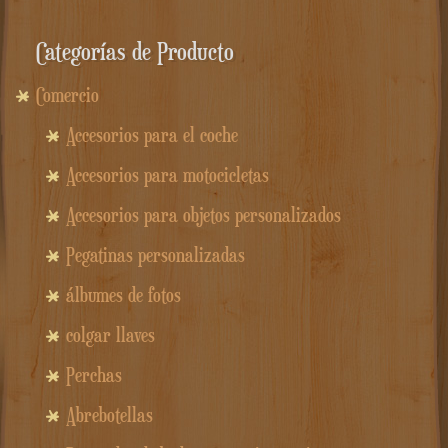
Categorías de Producto
Comercio
Accesorios para el coche
Accesorios para motocicletas
Accesorios para objetos personalizados
Pegatinas personalizadas
álbumes de fotos
colgar llaves
Perchas
Abrebotellas