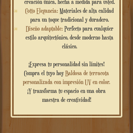
creación única, hecha a medida para usted.
Cotto Elegancia:
Materiales de alta calidad
para un toque tradicional y duradero.
Diseño adaptable:
Perfecto para cualquier
estilo arquitectónico, desde moderno hasta
clásico.
¡Expresa tu personalidad sin límites!
Compra el tuyo hoy
Baldosa de terracota
personalizada con impresión UV en color.
¡Y transforma tu espacio en una obra
maestra de creatividad!