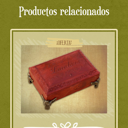
Productos relacionados
¡OFERTA!