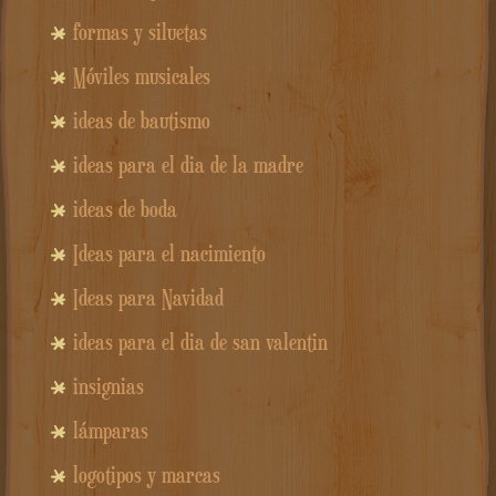
formas y siluetas
Móviles musicales
ideas de bautismo
ideas para el dia de la madre
ideas de boda
Ideas para el nacimiento
Ideas para Navidad
ideas para el dia de san valentin
insignias
lámparas
logotipos y marcas