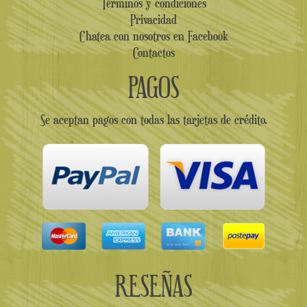
Términos y condiciones
Privacidad
Chatea con nosotros en Facebook
Contactos
PAGOS
Se aceptan pagos con todas las tarjetas de crédito.
RESEÑAS