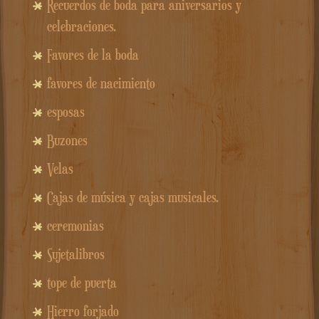
Recuerdos de boda para aniversarios y
celebraciones.
Favores de la boda
favores de nacimiento
esposas
Buzones
Velas
Cajas de música y cajas musicales.
ceremonias
Sujetalibros
tope de puerta
Hierro forjado