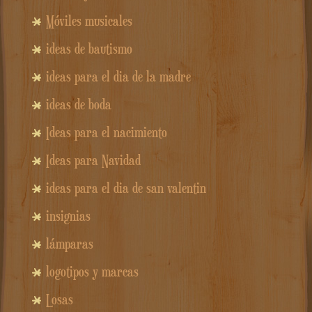
Móviles musicales
ideas de bautismo
ideas para el dia de la madre
ideas de boda
Ideas para el nacimiento
Ideas para Navidad
ideas para el dia de san valentin
insignias
lámparas
logotipos y marcas
Losas