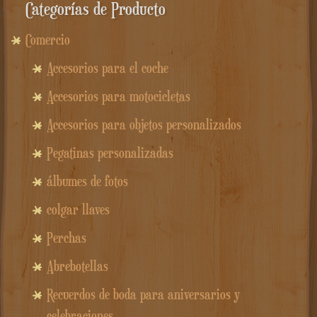
Categorías de Producto
Comercio
Accesorios para el coche
Accesorios para motocicletas
Accesorios para objetos personalizados
Pegatinas personalizadas
álbumes de fotos
colgar llaves
Perchas
Abrebotellas
Recuerdos de boda para aniversarios y
celebraciones.