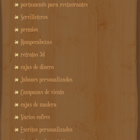
portamenús para restaurantes
Servilleteros
premios
Rompecabezas
retratos 3d
cajas de dinero
Jabones personalizados
Campanas de viento
cajas de madera
Varios cofres
Escritos personalizados