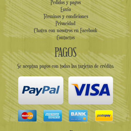
Pedidos y pagos
Envío
Términos y condiciones
Privacidad
Chatea con nosotros en Facebook
Contactos
PAGOS
Se aceptan pagos con todas las tarjetas de crédito.