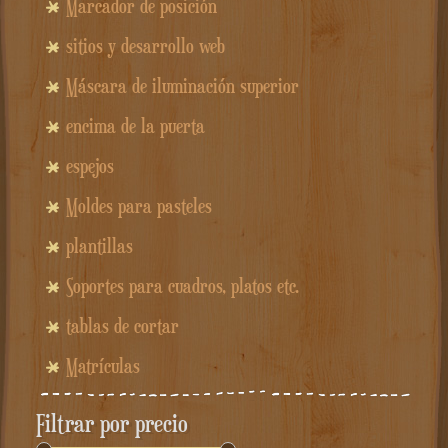
Marcador de posición
sitios y desarrollo web
Máscara de iluminación superior
encima de la puerta
espejos
Moldes para pasteles
plantillas
Soportes para cuadros, platos etc.
tablas de cortar
Matrículas
Filtrar por precio