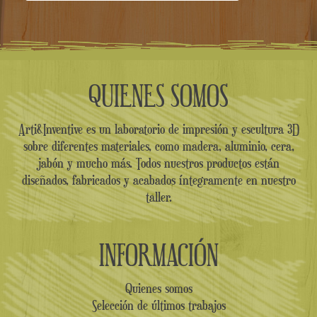
QUIENES SOMOS
Arti&Inventive es un laboratorio de impresión y escultura 3D
sobre diferentes materiales, como madera, aluminio, cera,
jabón y mucho más. Todos nuestros productos están
diseñados, fabricados y acabados íntegramente en nuestro
taller.
INFORMACIÓN
Quienes somos
Selección de últimos trabajos