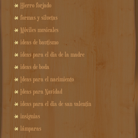
Hierro forjado
formas y siluetas
Móviles musicales
ideas de bautismo
ideas para el dia de la madre
ideas de boda
Ideas para el nacimiento
Ideas para Navidad
ideas para el dia de san valentin
insignias
lámparas