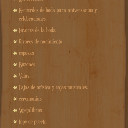
Recuerdos de boda para aniversarios y
celebraciones.
Favores de la boda
favores de nacimiento
esposas
Buzones
Velas
Cajas de música y cajas musicales.
ceremonias
Sujetalibros
tope de puerta