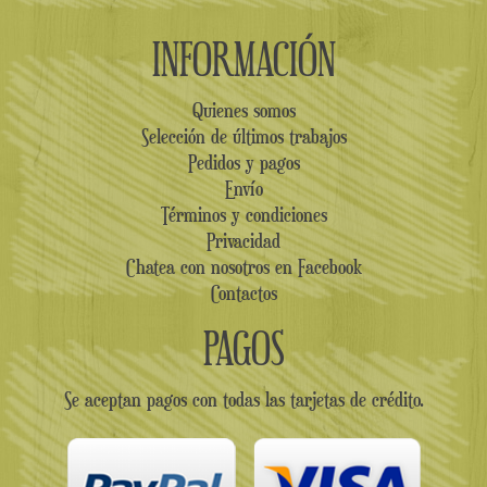
INFORMACIÓN
Quienes somos
Selección de últimos trabajos
Pedidos y pagos
Envío
Términos y condiciones
Privacidad
Chatea con nosotros en Facebook
Contactos
PAGOS
Se aceptan pagos con todas las tarjetas de crédito.