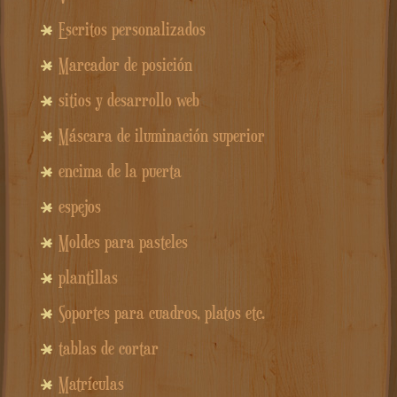
Escritos personalizados
Marcador de posición
sitios y desarrollo web
Máscara de iluminación superior
encima de la puerta
espejos
Moldes para pasteles
plantillas
Soportes para cuadros, platos etc.
tablas de cortar
Matrículas