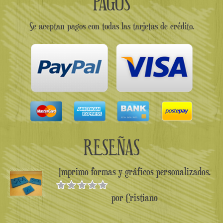
PAGOS
Se aceptan pagos con todas las tarjetas de crédito.
RESEÑAS
Imprimo formas y gráficos personalizados.
por Cristiano
Valorado en
5
de 5