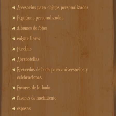
Accesorios para objetos personalizados
Pegatinas personalizadas
álbumes de fotos
colgar llaves
Perchas
Abrebotellas
Recuerdos de boda para aniversarios y
celebraciones.
Favores de la boda
favores de nacimiento
esposas