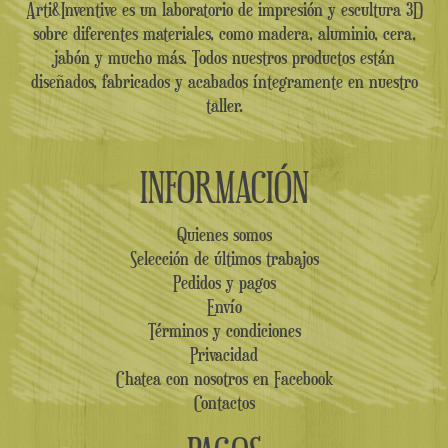
Arti&Inventive es un laboratorio de impresión y escultura 3D
sobre diferentes materiales, como madera, aluminio, cera,
jabón y mucho más. Todos nuestros productos están
diseñados, fabricados y acabados íntegramente en nuestro
taller.
INFORMACIÓN
Quienes somos
Selección de últimos trabajos
Pedidos y pagos
Envío
Términos y condiciones
Privacidad
Chatea con nosotros en Facebook
Contactos