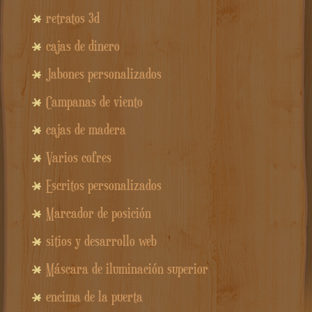
retratos 3d
cajas de dinero
Jabones personalizados
Campanas de viento
cajas de madera
Varios cofres
Escritos personalizados
Marcador de posición
sitios y desarrollo web
Máscara de iluminación superior
encima de la puerta