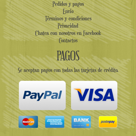
Pedidos y pagos
Envío
Términos y condiciones
Privacidad
Chatea con nosotros en Facebook
Contactos
PAGOS
Se aceptan pagos con todas las tarjetas de crédito.