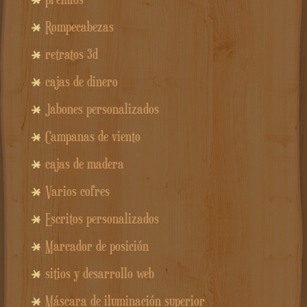
Rompecabezas
retratos 3d
cajas de dinero
Jabones personalizados
Campanas de viento
cajas de madera
Varios cofres
Escritos personalizados
Marcador de posición
sitios y desarrollo web
Máscara de iluminación superior