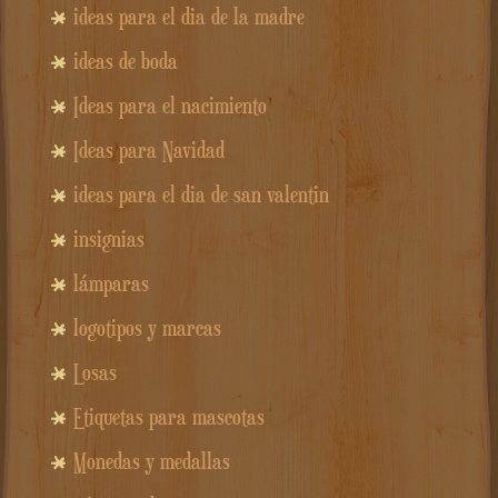
ideas para el dia de la madre
ideas de boda
Ideas para el nacimiento
Ideas para Navidad
ideas para el dia de san valentin
insignias
lámparas
logotipos y marcas
Losas
Etiquetas para mascotas
Monedas y medallas