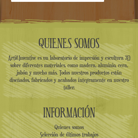
QUIENES SOMOS
Arti&Inventive es un laboratorio de impresión y escultura 3D
sobre diferentes materiales, como madera, aluminio, cera,
jabón y mucho más. Todos nuestros productos están
diseñados, fabricados y acabados íntegramente en nuestro
taller.
INFORMACIÓN
Quienes somos
Selección de últimos trabajos