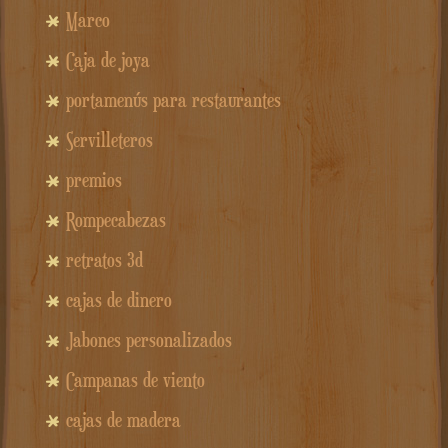
Marco
Caja de joya
portamenús para restaurantes
Servilleteros
premios
Rompecabezas
retratos 3d
cajas de dinero
Jabones personalizados
Campanas de viento
cajas de madera