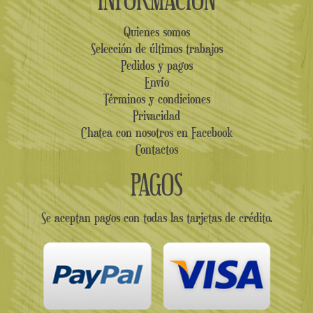
Quienes somos
Selección de últimos trabajos
Pedidos y pagos
Envío
Términos y condiciones
Privacidad
Chatea con nosotros en Facebook
Contactos
PAGOS
Se aceptan pagos con todas las tarjetas de crédito.