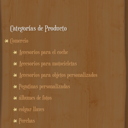
Categorías de Producto
Comercio
Accesorios para el coche
Accesorios para motocicletas
Accesorios para objetos personalizados
Pegatinas personalizadas
álbumes de fotos
colgar llaves
Perchas