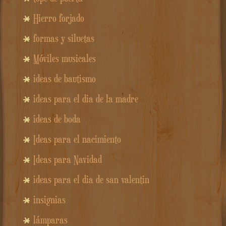
Hierro forjado
formas y siluetas
Móviles musicales
ideas de bautismo
ideas para el dia de la madre
ideas de boda
Ideas para el nacimiento
Ideas para Navidad
ideas para el dia de san valentin
insignias
lámparas