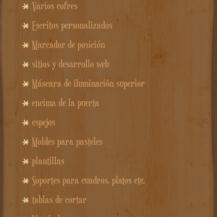
Varios cofres
Escritos personalizados
Marcador de posición
sitios y desarrollo web
Máscara de iluminación superior
encima de la puerta
espejos
Moldes para pasteles
plantillas
Soportes para cuadros, platos etc.
tablas de cortar