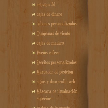
retratos 3d
cajas de dinero
Jabones personalizados
Campanas de viento
cajas de madera
Varios cofres
Escritos personalizados
Marcador de posición
sitios y desarrollo web
Máscara de iluminación
superior