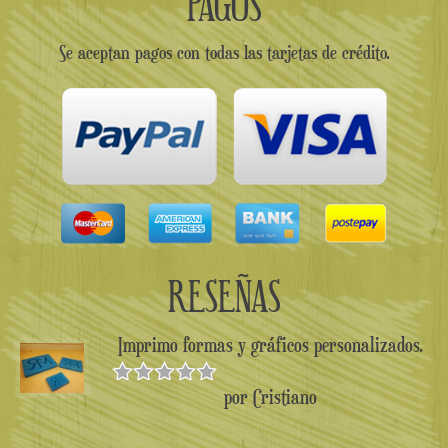
PAGOS
Se aceptan pagos con todas las tarjetas de crédito.
RESEÑAS
Imprimo formas y gráficos personalizados.
por Cristiano
Valorado en
5
de 5