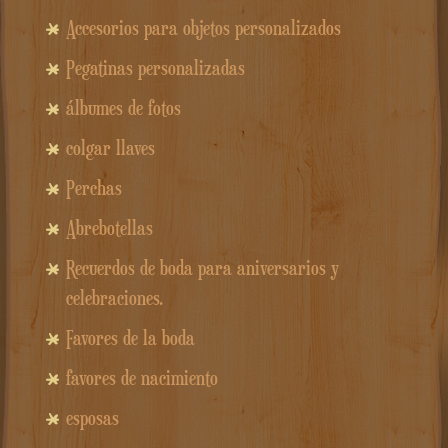
Accesorios para objetos personalizados
Pegatinas personalizadas
álbumes de fotos
colgar llaves
Perchas
Abrebotellas
Recuerdos de boda para aniversarios y
celebraciones.
Favores de la boda
favores de nacimiento
esposas