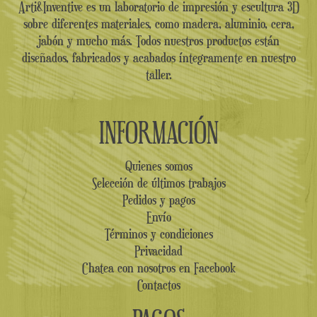
Arti&Inventive es un laboratorio de impresión y escultura 3D
sobre diferentes materiales, como madera, aluminio, cera,
jabón y mucho más. Todos nuestros productos están
diseñados, fabricados y acabados íntegramente en nuestro
taller.
INFORMACIÓN
Quienes somos
Selección de últimos trabajos
Pedidos y pagos
Envío
Términos y condiciones
Privacidad
Chatea con nosotros en Facebook
Contactos