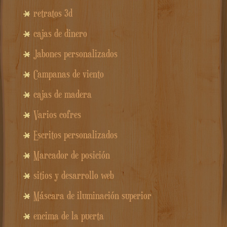
retratos 3d
cajas de dinero
Jabones personalizados
Campanas de viento
cajas de madera
Varios cofres
Escritos personalizados
Marcador de posición
sitios y desarrollo web
Máscara de iluminación superior
encima de la puerta