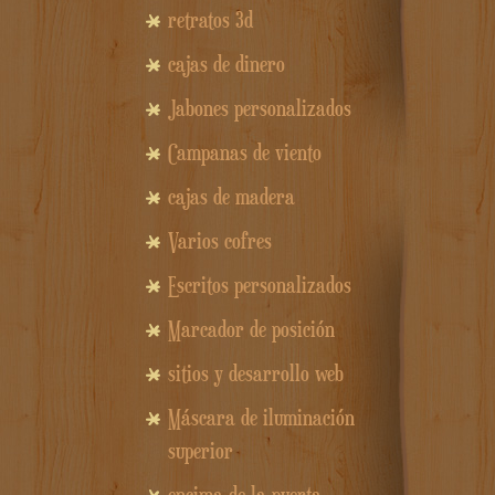
retratos 3d
cajas de dinero
Jabones personalizados
Campanas de viento
cajas de madera
Varios cofres
Escritos personalizados
Marcador de posición
sitios y desarrollo web
Máscara de iluminación
superior